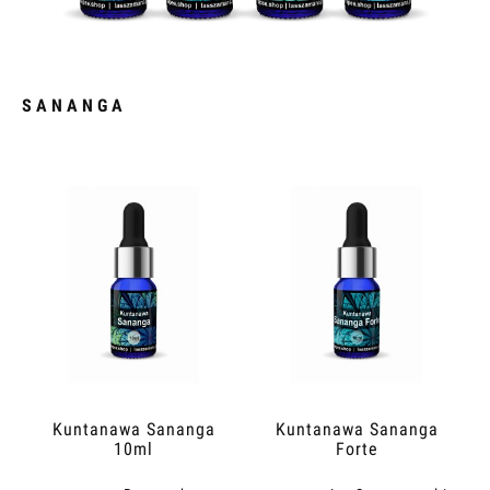
SANANGA
Kuntanawa Sananga
Kuntanawa Sananga
10ml
Forte