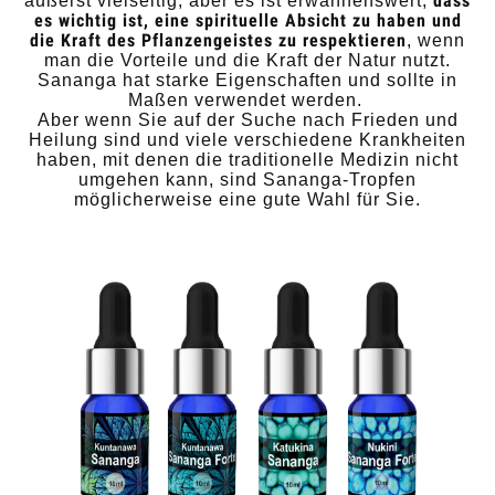
dass
äußerst vielseitig, aber es ist erwähnenswert,
es wichtig ist, eine spirituelle Absicht zu haben und
die Kraft des Pflanzengeistes zu respektieren
, wenn
man die Vorteile und die Kraft der Natur nutzt.
Sananga hat starke Eigenschaften und sollte in
Maßen verwendet werden.
Aber wenn Sie auf der Suche nach Frieden und
Heilung sind und viele verschiedene Krankheiten
haben, mit denen die traditionelle Medizin nicht
umgehen kann, sind Sananga-Tropfen
möglicherweise eine gute Wahl für Sie.