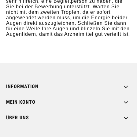
sehr hilfreich, eine Begleitperson zu haben, die
Sie bei der Bewerbung unterstützt. Warten Sie
nicht mit dem zweiten Tropfen, da er sofort
angewendet werden muss, um die Energie beider
Augen direkt auszugleichen. Schließen Sie dann
für eine Weile Ihre Augen und blinzeln Sie mit den
Augenlidern, damit das Arzneimittel gut verteilt ist.
INFORMATION
MEIN KONTO
ÜBER UNS