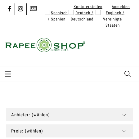
Konto erstellen
Anmelden
Anbieter: (wählen)
Preis: (wählen)