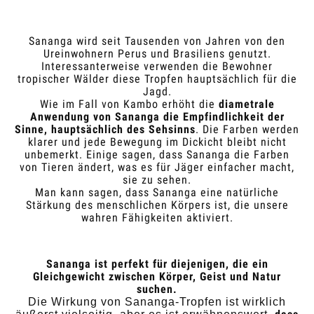
Sananga wird seit Tausenden von Jahren von den
Ureinwohnern Perus und Brasiliens genutzt.
Interessanterweise verwenden die Bewohner
tropischer Wälder diese Tropfen hauptsächlich für die
Jagd.
Wie im Fall von Kambo erhöht die
diametrale
Anwendung von Sananga die Empfindlichkeit der
Sinne, hauptsächlich des Sehsinns
. Die Farben werden
klarer und jede Bewegung im Dickicht bleibt nicht
unbemerkt.
Einige sagen, dass Sananga die Farben
von Tieren ändert, was es für Jäger einfacher macht,
sie zu sehen.
Man kann sagen, dass Sananga eine natürliche
Stärkung des menschlichen Körpers ist, die unsere
wahren Fähigkeiten aktiviert.
Sananga ist perfekt für diejenigen, die ein
Gleichgewicht zwischen Körper, Geist und Natur
suchen.
Die Wirkung von Sananga-Tropfen ist wirklich