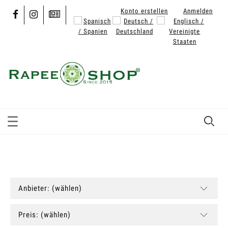
Konto erstellen
Anmelden
Anbieter: (wählen)
Preis: (wählen)