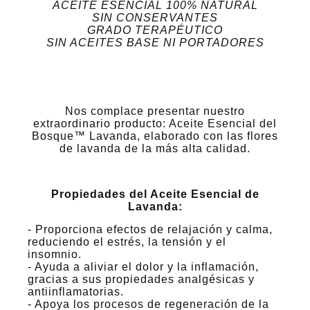
ACEITE ESENCIAL 100% NATURAL
SIN CONSERVANTES
GRADO TERAPÉUTICO
SIN ACEITES BASE NI PORTADORES
Nos complace presentar nuestro
extraordinario producto: Aceite Esencial del
Bosque™ Lavanda, elaborado con las flores
de lavanda de la más alta calidad.
Propiedades del Aceite Esencial de
Lavanda:
- Proporciona efectos de relajación y calma,
reduciendo el estrés, la tensión y el
insomnio.
- Ayuda a aliviar el dolor y la inflamación,
gracias a sus propiedades analgésicas y
antiinflamatorias.
- Apoya los procesos de regeneración de la