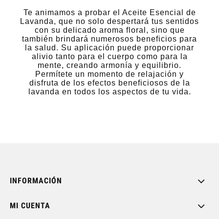
Te animamos a probar el Aceite Esencial de
Lavanda, que no solo despertará tus sentidos
con su delicado aroma floral, sino que
también brindará numerosos beneficios para
la salud. Su aplicación puede proporcionar
alivio tanto para el cuerpo como para la
mente, creando armonía y equilibrio.
Permítete un momento de relajación y
disfruta de los efectos beneficiosos de la
lavanda en todos los aspectos de tu vida.
INFORMACIÓN
MI CUENTA