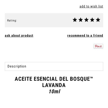
add to wish list
Rating:
ask about product
recommend to a friend
Description
ACEITE ESENCIAL DEL BOSQUE™
LAVANDA
10ml