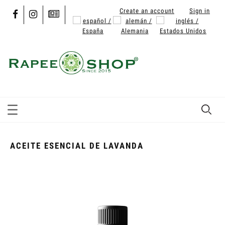
Create an account
Sign in
ACEITE ESENCIAL DE LAVANDA