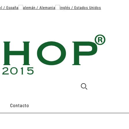
Contacto