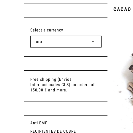
CACAO
Select a currency
Free shipping (Envíos
Internacionales GLS) on orders of
150,00 € and more.
Anti EMF
RECIPIENTES DE COBRE