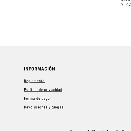
el c
INFORMACIÓN
Reglamento
Política de privacidad
Forma de pago
Devoluciones y quejas