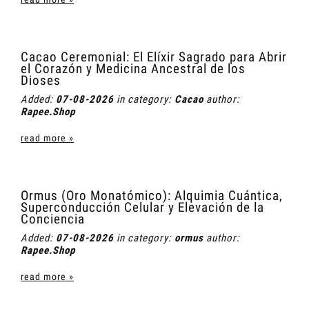
Cacao Ceremonial: El Elíxir Sagrado para Abrir
el Corazón y Medicina Ancestral de los
Dioses
Added:
07-08-2026
in category:
Cacao
author:
Rapee.Shop
read more »
Ormus (Oro Monatómico): Alquimia Cuántica,
Superconducción Celular y Elevación de la
Conciencia
Added:
07-08-2026
in category:
ormus
author:
Rapee.Shop
read more »