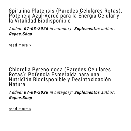
Spirulina Platensis (Paredes Celulares Rotas):
Potencia Azul-Verde para la Energía Celular y
la Vitalidad Biodisponible
Added:
07-08-2026
in category:
Suplementos
author:
Rapee.Shop
read more »
Chlorella Pyrenoidosa (Paredes Celulares
Rotas): Potencia Esmeralda para una
Nutrición Biodisponible y Desintoxicación
Natural
Added:
07-08-2026
in category:
Suplementos
author:
Rapee.Shop
read more »