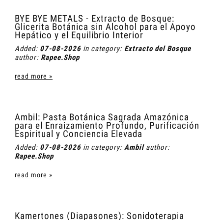
BYE BYE METALS - Extracto de Bosque:
Glicerita Botánica sin Alcohol para el Apoyo
Hepático y el Equilibrio Interior
Added:
07-08-2026
in category:
Extracto del Bosque
author:
Rapee.Shop
read more »
Ambil: Pasta Botánica Sagrada Amazónica
para el Enraizamiento Profundo, Purificación
Espiritual y Conciencia Elevada
Added:
07-08-2026
in category:
Ambil
author:
Rapee.Shop
read more »
Kamertones (Diapasones): Sonidoterapia