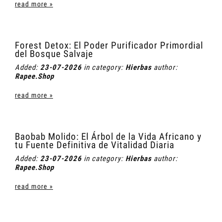
read more »
Forest Detox: El Poder Purificador Primordial
del Bosque Salvaje
Added:
23-07-2026
in category:
Hierbas
author:
Rapee.Shop
read more »
Baobab Molido: El Árbol de la Vida Africano y
tu Fuente Definitiva de Vitalidad Diaria
Added:
23-07-2026
in category:
Hierbas
author:
Rapee.Shop
read more »