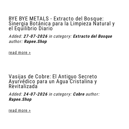
BYE BYE METALS - Extracto del Bosque:
Sinergia Botánica para la Limpieza Natural y
el Equilibrio Diario
Added:
27-07-2026
in category:
Extracto del Bosque
author:
Rapee.Shop
read more »
Vasijas de Cobre: El Antiguo Secreto
Ayurvédico para un Agua Cristalina y
Revitalizada
Added:
24-07-2026
in category:
Cobre
author:
Rapee.Shop
read more »