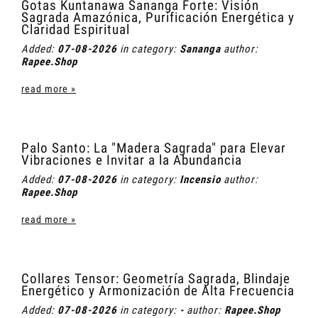
Gotas Kuntanawa Sananga Forte: Visión
Sagrada Amazónica, Purificación Energética y
Claridad Espiritual
Added:
07-08-2026
in category:
Sananga
author:
Rapee.Shop
read more »
Palo Santo: La "Madera Sagrada" para Elevar
Vibraciones e Invitar a la Abundancia
Added:
07-08-2026
in category:
Incensio
author:
Rapee.Shop
read more »
Collares Tensor: Geometría Sagrada, Blindaje
Energético y Armonización de Alta Frecuencia
Added:
07-08-2026
in category:
-
author:
Rapee.Shop