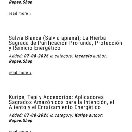
Rapee.Shop
read more »
Salvia Blanca (Salvia apiana): La Hierba
Sagrada de Purificación Profunda, Protección
y Reinicio Energético
Added:
07-08-2026
in category:
Incensio
author:
Rapee.Shop
read more »
Kuripe, Tepi y Accesorios: Aplicadores
Sagrados Amazónicos para la Intención, el
Aliento y el Enraizamiento Energético
Added:
07-08-2026
in category:
Kuripe
author:
Rapee.Shop
read more »