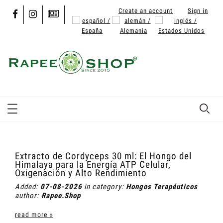
Create an account
Sign in
Extracto de Cordyceps 30 ml: El Hongo del
Himalaya para la Energía ATP Celular,
Oxigenación y Alto Rendimiento
Added:
07-08-2026
in category:
Hongos Terapéuticos
author:
Rapee.Shop
read more »