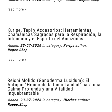
read more »
Kuripe, Tepi y Accesorios: Herramientas
Chamánicas Sagradas para la Respiración, la
Intención y el Espíritu del Amazonas
Added:
23-07-2026
in category:
Kuripe
author:
Rapee.Shop
read more »
Reishi Molido (Ganoderma Lucidum): El
Antiguo "Hongo de la Inmortalidad" para una
Calma Profunda y una Vitalidad
Inquebrantable
Added:
23-07-2026
in category:
Hierbas
author:
Rapee.Shop