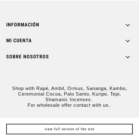
INFORMACIÓN
MI CUENTA
SOBRE NOSOTROS
Shop with Rapé, Ambil, Ormus, Sananga, Kambo,
Ceremonial Cocoa, Palo Santo, Kuripe, Tepi,
Shamanic Incenses.
For wholesale offer contact with us.
view full version of the site