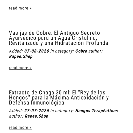
read more »
Vasijas de Cobre: El Antiguo Secreto
Ayurvédico para un Agua Cristalina,
Revitalizada y una Hidratación Profunda
Added:
07-08-2026
in category:
Cobre
author:
Rapee.Shop
read more »
Extracto de Chaga 30 ml: El "Rey de los
Hongos" para la Máxima Antioxidación y
Defensa Inmunológica
Added:
27-07-2026
in category:
Hongos Terapéuticos
author:
Rapee.Shop
read more »