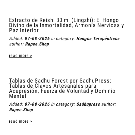
Extracto de Reishi 30 ml (Lingzhi): El Hongo
Divino de la Inmortalidad, Armonía Nerviosa y
Paz Interior
Added:
07-08-2026
in category:
Hongos Terapéuticos
author:
Rapee.Shop
read more »
Tablas de Sadhu Forest por SadhuPress:
Tablas de Clavos Artesanales para
Acupresión, Fuerza de Voluntad y Dominio
Mental
Added:
07-08-2026
in category:
Sadhupress
author:
Rapee.Shop
read more »