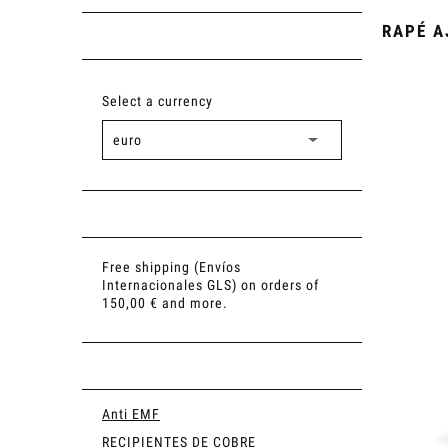
RAPÉ A
Select a currency
Free shipping (Envíos
Internacionales GLS) on orders of
150,00 € and more.
Anti EMF
RECIPIENTES DE COBRE