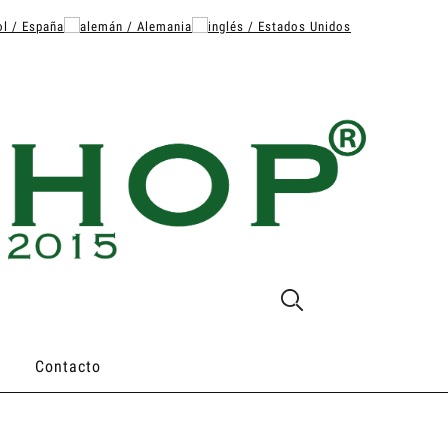
Contacto