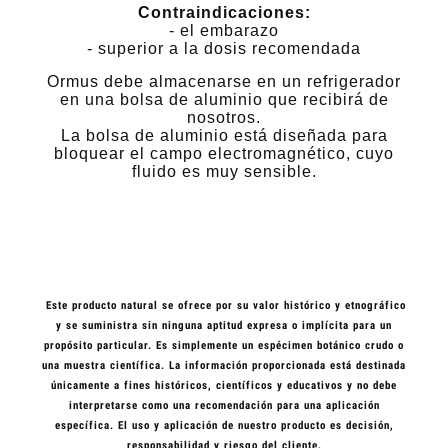
Contraindicaciones:
- el embarazo
- superior a la dosis recomendada
Ormus debe almacenarse en un refrigerador
en una bolsa de aluminio que recibirá de
nosotros.
La bolsa de aluminio está diseñada para
bloquear el campo electromagnético, cuyo
fluido es muy sensible.
Este producto natural se ofrece por su valor histórico y etnográfico
y se suministra sin ninguna aptitud expresa o implícita para un
propósito particular. Es simplemente un espécimen botánico crudo o
una muestra científica. La información proporcionada está destinada
únicamente a fines históricos, científicos y educativos y no debe
interpretarse como una recomendación para una aplicación
específica. El uso y aplicación de nuestro producto es decisión,
responsabilidad y riesgo del cliente.