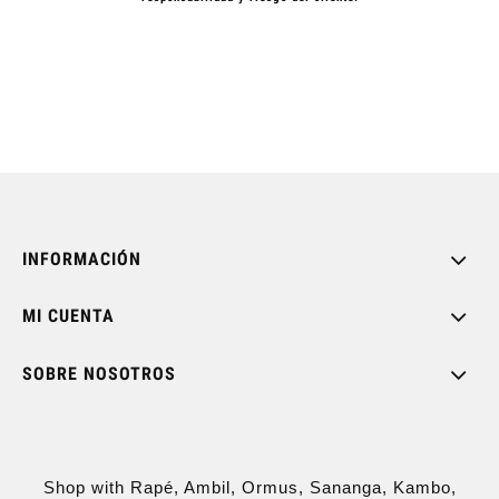
INFORMACIÓN
MI CUENTA
SOBRE NOSOTROS
Shop with Rapé, Ambil, Ormus, Sananga, Kambo,