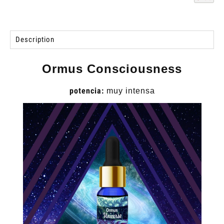
Description
Ormus Consciousness
potencia:
muy intensa