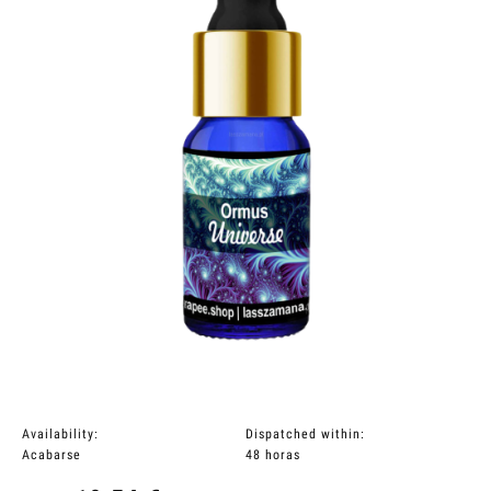
Availability:
Dispatched within:
Acabarse
48 horas