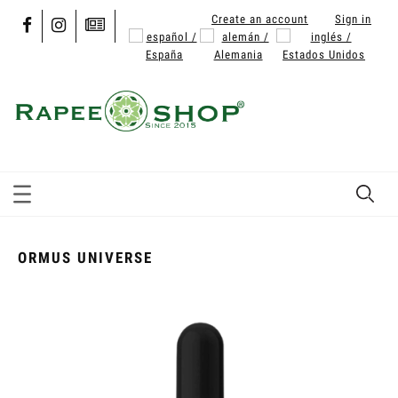
Create an account
Sign in
ORMUS UNIVERSE