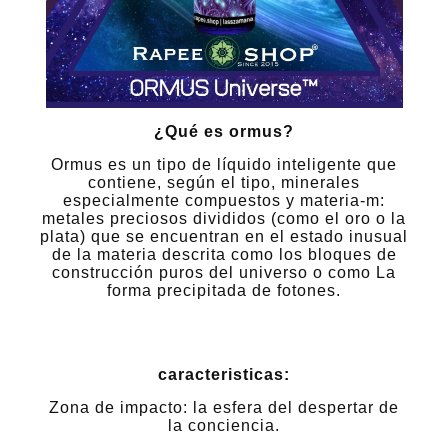
¿Qué es ormus?
Ormus es un tipo de líquido inteligente que
contiene, según el tipo, minerales
especialmente compuestos y materia-m:
metales preciosos divididos (como el oro o la
plata) que se encuentran en el estado inusual
de la materia descrita como los bloques de
construcción puros del universo o como La
forma precipitada de fotones.
caracteristicas:
Zona de impacto: la esfera del despertar de
la conciencia.