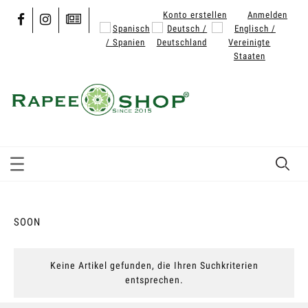
Konto erstellen
Anmelden
SOON
Keine Artikel gefunden, die Ihren Suchkriterien
entsprechen.