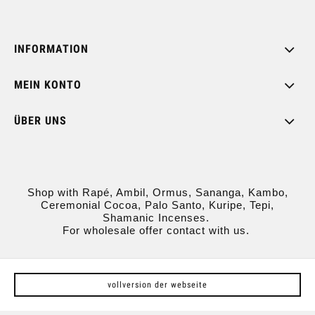
INFORMATION
MEIN KONTO
ÜBER UNS
Shop with Rapé, Ambil, Ormus, Sananga, Kambo,
Ceremonial Cocoa, Palo Santo, Kuripe, Tepi,
Shamanic Incenses.
For wholesale offer contact with us.
vollversion der webseite