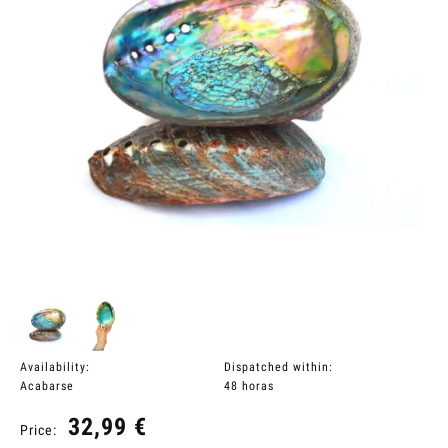
Availability:
Dispatched within:
Acabarse
48 horas
32,99 €
Price: