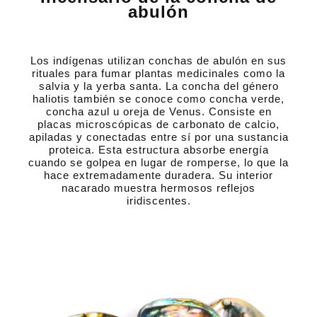
abulón
Los indígenas utilizan conchas de abulón en sus
rituales para fumar plantas medicinales como la
salvia y la yerba santa. La concha del género
haliotis también se conoce como concha verde,
concha azul u oreja de Venus. Consiste en
placas microscópicas de carbonato de calcio,
apiladas y conectadas entre sí por una sustancia
proteica. Esta estructura absorbe energía
cuando se golpea en lugar de romperse, lo que la
hace extremadamente duradera. Su interior
nacarado muestra hermosos reflejos
iridiscentes.