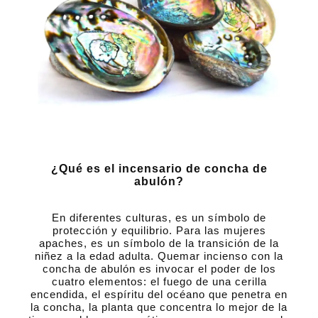
¿Qué es el incensario de concha de
abulón?
En diferentes culturas, es un símbolo de
protección y equilibrio. Para las mujeres
apaches, es un símbolo de la transición de la
niñez a la edad adulta. Quemar incienso con la
concha de abulón es invocar el poder de los
cuatro elementos: el fuego de una cerilla
encendida, el espíritu del océano que penetra en
la concha, la planta que concentra lo mejor de la