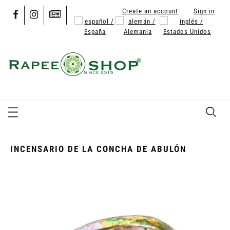
Create an account
Sign in
INCENSARIO DE LA CONCHA DE ABULÓN