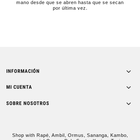
mano desde que se abren hasta que se secan
por última vez.
INFORMACIÓN
MI CUENTA
SOBRE NOSOTROS
Shop with Rapé, Ambil, Ormus, Sananga, Kambo,