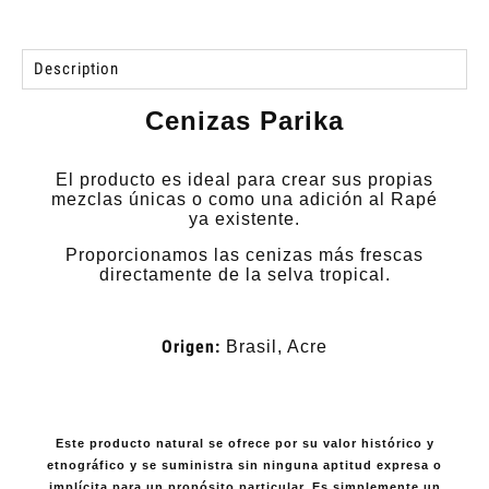
Description
Cenizas Parika
El producto es ideal para crear sus propias
mezclas únicas o como una adición al Rapé
ya existente.
Proporcionamos las cenizas más frescas
directamente de la selva tropical.
Origen:
Brasil, Acre
Este producto natural se ofrece por su valor histórico y
etnográfico y se suministra sin ninguna aptitud expresa o
implícita para un propósito particular. Es simplemente un