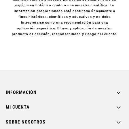
espécimen botánico crudo o una muestra científica. La
información proporcionada está destinada únicamente a
fines históricos, científicos y educativos y no debe
interpretarse como una recomendación para una
aplicación específica. El uso y aplicación de nuestro
producto es decisión, responsabilidad y riesgo del cliente.
INFORMACIÓN
MI CUENTA
SOBRE NOSOTROS