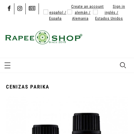
Create an account
Sign in
CENIZAS PARIKA