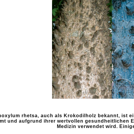
oxylum rhetsa, auch als Krokodilholz bekannt, ist ei
mt und aufgrund ihrer wertvollen gesundheitlichen Ei
Medizin verwendet wird. Einig