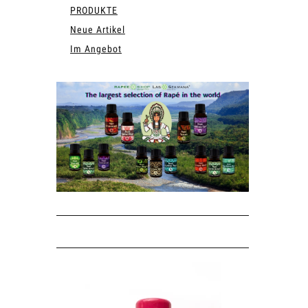
PRODUKTE
Neue Artikel
Im Angebot