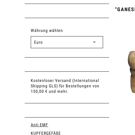
"GANES
Währung wählen
Kostenloser Versand (International
Shipping GLS) für Bestellungen von
150,00 € und mehr.
Anti EMF
KUPFERGEFÄßE