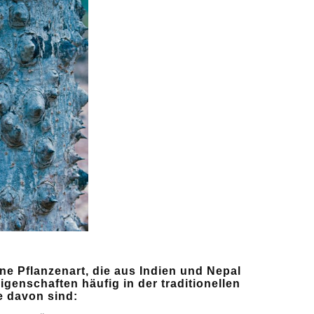
ne Pflanzenart, die aus Indien und Nepal
genschaften häufig in der traditionellen
e davon sind: