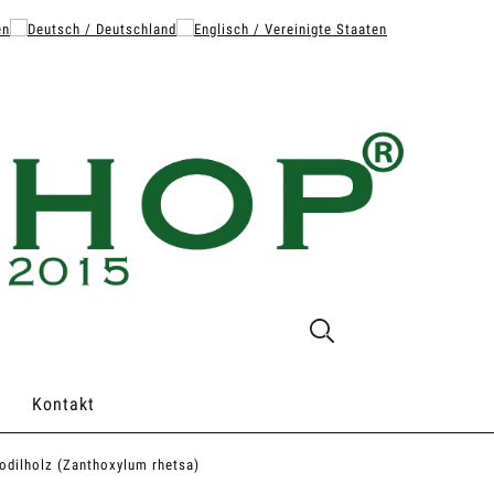
Kontakt
odilholz (Zanthoxylum rhetsa)