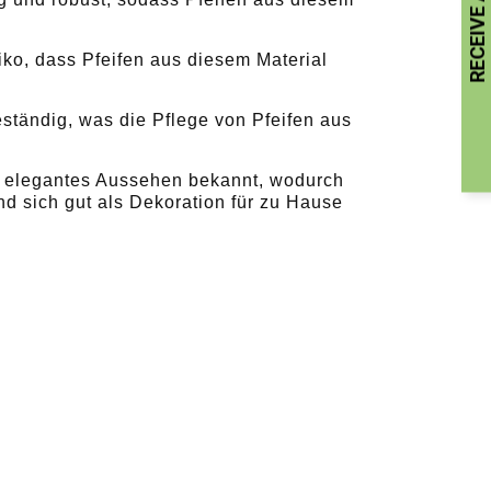
siko, dass Pfeifen aus diesem Material
beständig, was die Pflege von Pfeifen aus
und elegantes Aussehen bekannt, wodurch
d sich gut als Dekoration für zu Hause