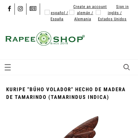
Create an account
Sign in
KURIPE "BÚHO VOLADOR" HECHO DE MADERA
DE TAMARINDO (TAMARINDUS INDICA)