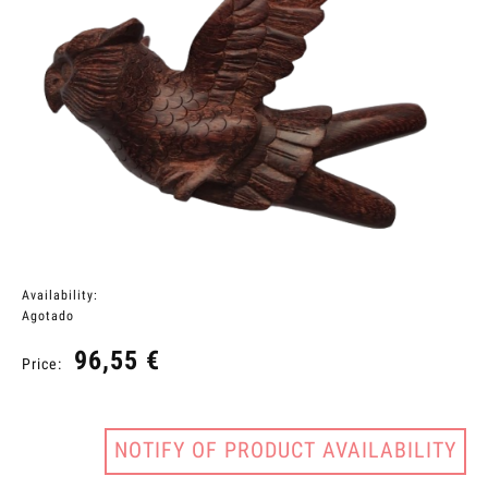
Availability:
Agotado
96,55 €
Price:
NOTIFY OF PRODUCT AVAILABILITY