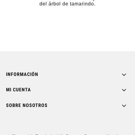
del árbol de tamarindo.
INFORMACIÓN
MI CUENTA
SOBRE NOSOTROS