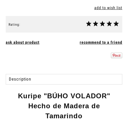
add to wish list
Rating:
ask about product
recommend to a friend
Description
Kuripe "
BÚHO VOLADOR
"
Hecho de Madera de
Tamarindo