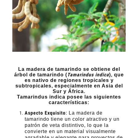
La madera de tamarindo se obtiene del
Tamarindus indica
árbol de tamarindo (
), que
es nativo de regiones tropicales y
subtropicales, especialmente en Asia del
Sur y África.
Tamarindus indica posee las siguientes
características:
Aspecto Exquisito
: La madera de
tamarindo tiene un color atractivo y un
patrón de veta distintivo, lo que la
convierte en un material visualmente
agradable y elegante para proyectos de