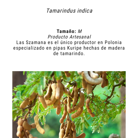
Tamarindus indica
Tamaño:
M
Producto Artesanal
Las Szamana es el único productor en Polonia
especializado en pipas Kuripe hechas de madera
de tamarindo.