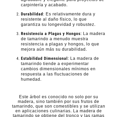
carpintería y acabado.
Durabilidad
: Es relativamente dura y
resistente al daño físico, lo que
garantiza su longevidad y robustez.
Resistencia a Plagas y Hongos
: La madera
de tamarindo a menudo muestra
resistencia a plagas y hongos, lo que
mejora aún más su durabilidad.
Estabilidad Dimensional
: La madera de
tamarindo tiende a experimentar
cambios dimensionales mínimos en
respuesta a las fluctuaciones de
humedad.
Este árbol es conocido no solo por su
madera, sino también por sus frutos de
tamarindo, que son comestibles y se utilizan
en aplicaciones culinarias. La madera de
tamarindo se obtiene del tronco y las ramas