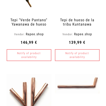
Tepi "Verde Pantano"
Tepi de hueso de la
Yawanawa de hueso
tribu Kuntanawa
Rapee.shop
Rapee.shop
Vendor:
Vendor:
146,99 €
139,99 €
Notify of product
Notify of product
availability
availability