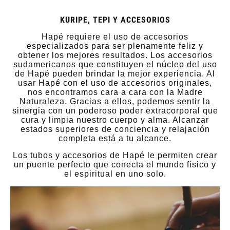
KURIPE, TEPI Y ACCESORIOS
Hapé requiere el uso de accesorios
especializados para ser plenamente feliz y
obtener los mejores resultados. Los accesorios
sudamericanos que constituyen el núcleo del uso
de Hapé pueden brindar la mejor experiencia. Al
usar Hapé con el uso de accesorios originales,
nos encontramos cara a cara con la Madre
Naturaleza. Gracias a ellos, podemos sentir la
sinergia con un poderoso poder extracorporal que
cura y limpia nuestro cuerpo y alma. Alcanzar
estados superiores de conciencia y relajación
completa está a tu alcance.
Los tubos y accesorios de Hapé le permiten crear
un puente perfecto que conecta el mundo físico y
el espiritual en uno solo.