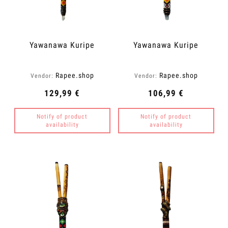
Yawanawa Kuripe
Yawanawa Kuripe
Rapee.shop
Rapee.shop
Vendor:
Vendor:
129,99 €
106,99 €
Notify of product
Notify of product
availability
availability