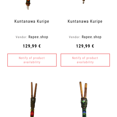
Kuntanawa Kuripe
Kuntanawa Kuripe
Rapee.shop
Rapee.shop
Vendor:
Vendor:
129,99 €
129,99 €
Notify of product
Notify of product
availability
availability