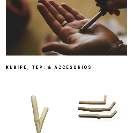
KURIPE, TEPI & ACCESORIOS