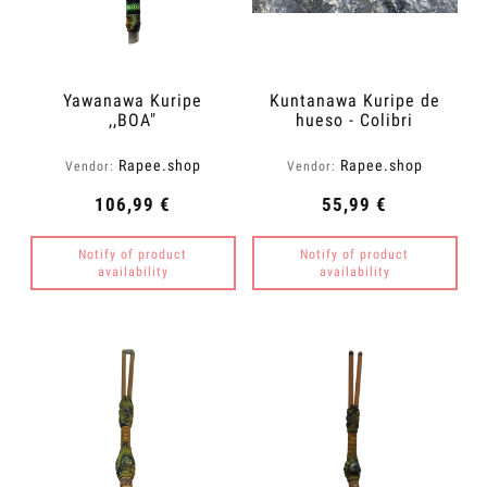
Yawanawa Kuripe
Kuntanawa Kuripe de
,,BOA"
hueso - Colibri
Rapee.shop
Rapee.shop
Vendor:
Vendor:
106,99 €
55,99 €
Notify of product
Notify of product
availability
availability