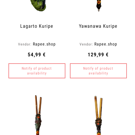
Lagarto Kuripe
Yawanawa Kuripe
Rapee.shop
Rapee.shop
Vendor:
Vendor:
54,99 €
129,99 €
Notify of product
Notify of product
availability
availability