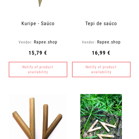
Kuripe - Saúco
Tepi de saúco
Rapee.shop
Rapee.shop
Vendor:
Vendor:
15,79 €
16,99 €
Notify of product
Notify of product
availability
availability