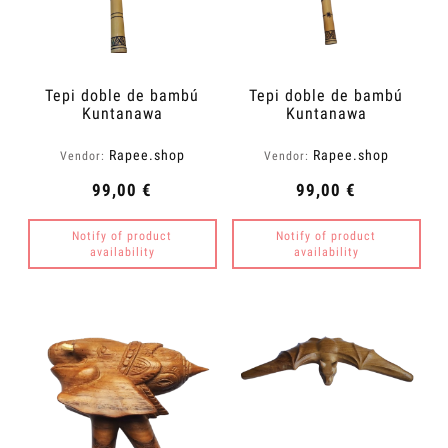
Tepi doble de bambú
Tepi doble de bambú
Kuntanawa
Kuntanawa
Rapee.shop
Rapee.shop
Vendor:
Vendor:
99,00 €
99,00 €
Notify of product
Notify of product
availability
availability