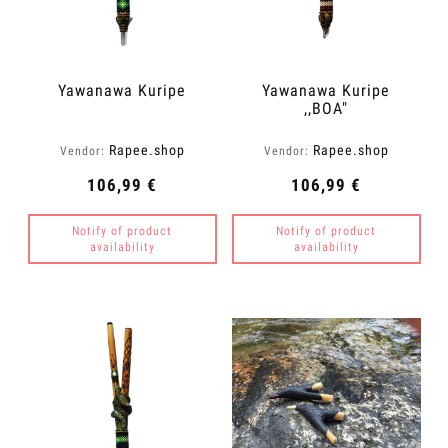
Yawanawa Kuripe
Yawanawa Kuripe
,,BOA"
Rapee.shop
Rapee.shop
Vendor:
Vendor:
106,99 €
106,99 €
Notify of product
Notify of product
availability
availability