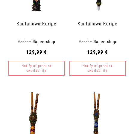
Kuntanawa Kuripe
Kuntanawa Kuripe
Rapee.shop
Rapee.shop
Vendor:
Vendor:
129,99 €
129,99 €
Notify of product
Notify of product
availability
availability