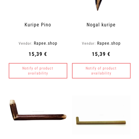
Kuripe Pino
Nogal kuripe
Rapee.shop
Rapee.shop
Vendor:
Vendor:
15,39 €
15,39 €
Notify of product
Notify of product
availability
availability