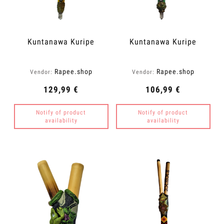
Kuntanawa Kuripe
Kuntanawa Kuripe
Rapee.shop
Rapee.shop
Vendor:
Vendor:
129,99 €
106,99 €
Notify of product
Notify of product
availability
availability