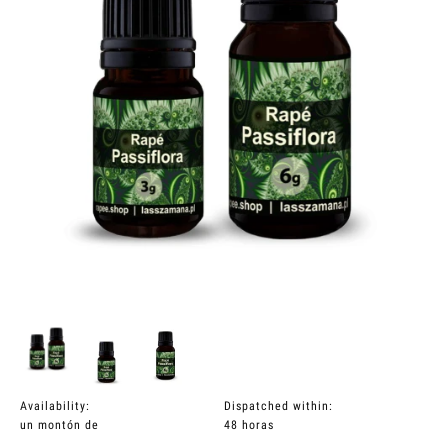
Availability:
Dispatched within:
un montón de
48 horas