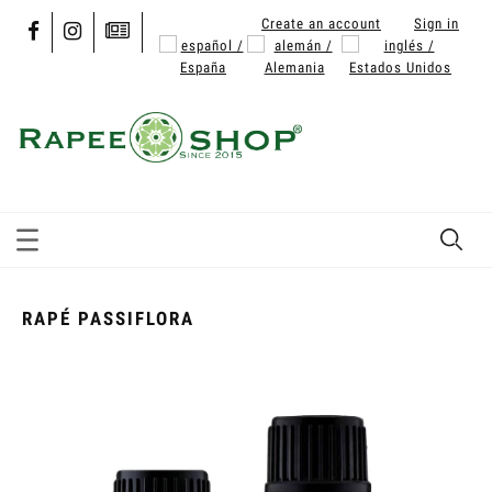
Create an account
Sign in
RAPÉ PASSIFLORA