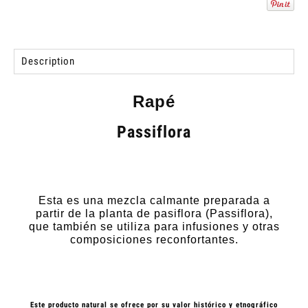
Description
Rapé
Passiflora
Esta es una mezcla calmante preparada a
partir de la planta de pasiflora (Passiflora),
que también se utiliza para infusiones y otras
composiciones reconfortantes.
Este producto natural se ofrece por su valor histórico y etnográfico