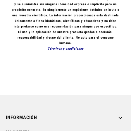
y se suministra sin ninguna idoneidad expresa o implícita para un
propósito concreto. Es simplemente un espécimen botánico en bruto o
una muestra científica. La información proporcionada está destinada
únicamente a fines históricos, científicos y educativos y no debe
interpretarse como una recomendación para ningún uso específico.
El uso y la aplicación de nuestro producto quedan a decisión,
responsabilidad y riesgo del cliente.
No apto para el consumo
humano.
Términos y condiciones
INFORMACIÓN