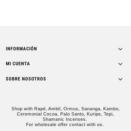
INFORMACIÓN
MI CUENTA
SOBRE NOSOTROS
Shop with Rapé, Ambil, Ormus, Sananga, Kambo,
Ceremonial Cocoa, Palo Santo, Kuripe, Tepi,
Shamanic Incenses.
For wholesale offer contact with us.