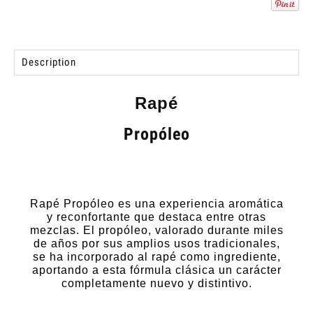
Description
Rapé
Propóleo
Rapé Propóleo es una experiencia aromática
y reconfortante que destaca entre otras
mezclas. El propóleo, valorado durante miles
de años por sus amplios usos tradicionales,
se ha incorporado al rapé como ingrediente,
aportando a esta fórmula clásica un carácter
completamente nuevo y distintivo.