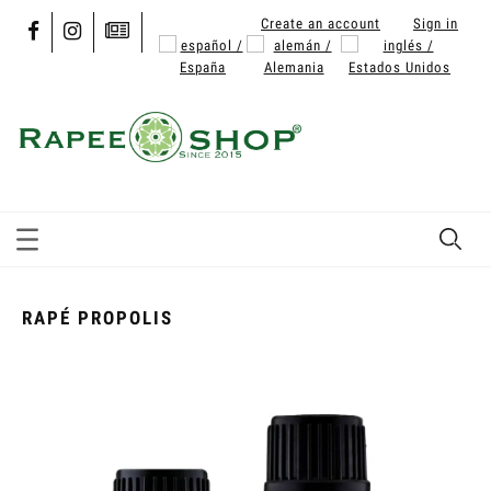
Create an account
Sign in
RAPÉ PROPOLIS