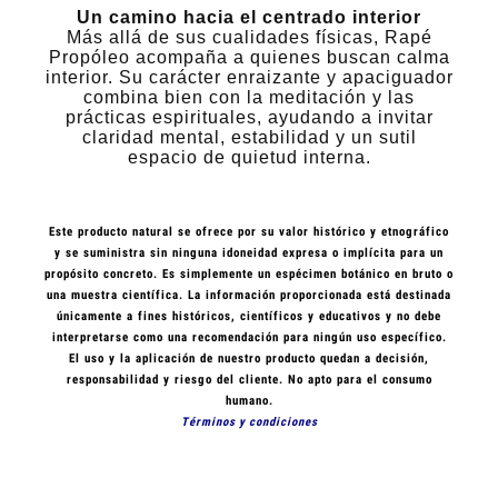
Un camino hacia el centrado interior
Más allá de sus cualidades físicas, Rapé
Propóleo acompaña a quienes buscan calma
interior. Su carácter enraizante y apaciguador
combina bien con la meditación y las
prácticas espirituales, ayudando a invitar
claridad mental, estabilidad y un sutil
espacio de quietud interna.
Este producto natural se ofrece por su valor histórico y etnográfico
y se suministra sin ninguna idoneidad expresa o implícita para un
propósito concreto. Es simplemente un espécimen botánico en bruto o
una muestra científica. La información proporcionada está destinada
únicamente a fines históricos, científicos y educativos y no debe
interpretarse como una recomendación para ningún uso específico.
El uso y la aplicación de nuestro producto quedan a decisión,
responsabilidad y riesgo del cliente.
No apto para el consumo
humano.
Términos y condiciones