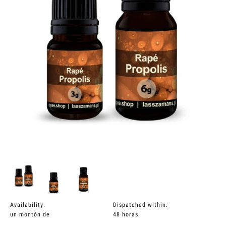
Availability:
Dispatched within:
un montón de
48 horas