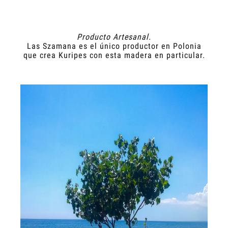
Producto Artesanal.
Las Szamana es el único productor en Polonia
que crea Kuripes con esta madera en particular.