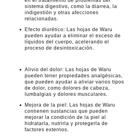
en el tratamiento de problemas del
sistema digestivo, como la diarrea, la
indigestión y otras afecciones
relacionadas.
Efecto diurético: Las hojas de Waru
pueden ayudar a eliminar el exceso de
líquidos del cuerpo, acelerando el
proceso de desintoxicación.
Alivio del dolor: Las hojas de Waru
pueden tener propiedades analgésicas,
que pueden ayudar a aliviar varios tipos
de dolor, como dolores de cabeza,
lumbalgias y dolores musculares.
Mejora de la piel: Las hojas de Waru
contienen sustancias que pueden
mejorar la condición de la piel al
hidratarla, nutrirla y protegerla de
factores externos.