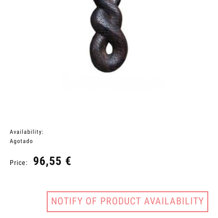
Availability:
Agotado
96,55 €
Price:
NOTIFY OF PRODUCT AVAILABILITY