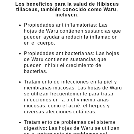
Los beneficios para la salud de Hibiscus
tiliaceus, también conocido como Waru,
incluyen:
Propiedades antiinflamatorias: Las
hojas de Waru contienen sustancias que
pueden ayudar a reducir la inflamación
en el cuerpo.
Propiedades antibacterianas: Las hojas
de Waru contienen sustancias que
pueden inhibir el crecimiento de
bacterias.
Tratamiento de infecciones en la piel y
membranas mucosas: Las hojas de Waru
se utilizan frecuentemente para tratar
infecciones en la piel y membranas
mucosas, como el acné, el herpes y
diversas afecciones cutáneas.
Tratamiento de problemas del sistema
digestivo: Las hojas de Waru se utilizan