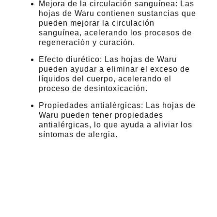
Mejora de la circulación sanguínea: Las
hojas de Waru contienen sustancias que
pueden mejorar la circulación
sanguínea, acelerando los procesos de
regeneración y curación.
Efecto diurético: Las hojas de Waru
pueden ayudar a eliminar el exceso de
líquidos del cuerpo, acelerando el
proceso de desintoxicación.
Propiedades antialérgicas: Las hojas de
Waru pueden tener propiedades
antialérgicas, lo que ayuda a aliviar los
síntomas de alergia.