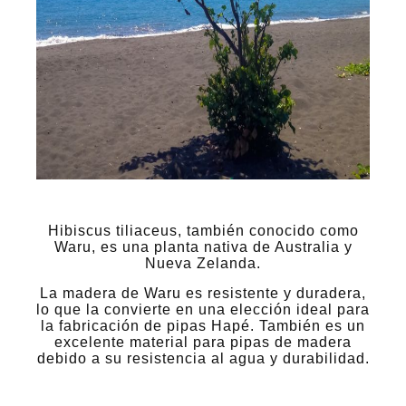
Hibiscus tiliaceus, también conocido como
Waru, es una planta nativa de Australia y
Nueva Zelanda.
La madera de Waru es resistente y duradera,
lo que la convierte en una elección ideal para
la fabricación de pipas Hapé. También es un
excelente material para pipas de madera
debido a su resistencia al agua y durabilidad.