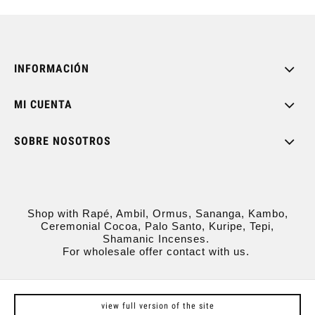
INFORMACIÓN
MI CUENTA
SOBRE NOSOTROS
Shop with Rapé, Ambil, Ormus, Sananga, Kambo,
Ceremonial Cocoa, Palo Santo, Kuripe, Tepi,
Shamanic Incenses.
For wholesale offer contact with us.
view full version of the site