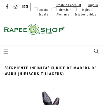
Create an account
Sign in
"SERPIENTE INFINITA" KURIPE DE MADERA DE
WARU (HIBISCUS TILIACEUS)