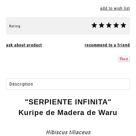
add to wish list
Rating:
ask about product
recommend to a friend
Description
"SERPIENTE INFINITA"
Kuripe de Madera de Waru
Hibiscus tiliaceus