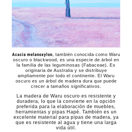
Acacia melanoxylon
, también conocida como Waru
oscuro o blackwood, es una especie de árbol en
la familia de las leguminosas (Fabaceae). Es
originaria de Australia y se distribuye
ampliamente por todo el continente. El Waru
oscuro es un árbol de madera dura que puede
crecer a tamaños significativos.
La madera de Waru oscuro es resistente y
duradera, lo que la convierte en la opción
preferida para la elaboración de muebles,
herramientas y pipas Hapé. También es un
excelente material para pipas de madera, ya
que es resistente al agua y tiene una larga
vida útil.