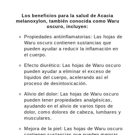
Los beneficios para la salud de Acacia
melanoxylon, también conocida como Waru
oscuro, incluyen:
Propiedades antiinflamatorias: Las hojas de
Waru oscuro contienen sustancias que
pueden ayudar a reducir la inflamación en
el cuerpo.
Efecto diurético: Las hojas de Waru oscuro
pueden ayudar a eliminar el exceso de
líquidos del cuerpo, acelerando así el
proceso de desintoxicación.
Alivio del dolor: Las hojas de Waru oscuro
pueden tener propiedades analgésicas,
ayudando en el alivio de varios tipos de
dolor, como dolores de cabeza, lumbares y
musculares.
Mejora de la piel: Las hojas de Waru oscuro
contienen sustancias que pueden mejorar