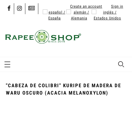
Create an account
Sign in
"CABEZA DE COLIBRI" KURIPE DE MADERA DE
WARU OSCURO (ACACIA MELANOXYLON)