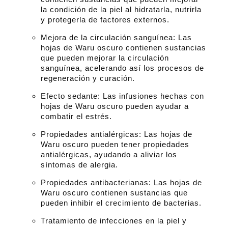
la condición de la piel al hidratarla, nutrirla
y protegerla de factores externos.
Mejora de la circulación sanguínea: Las
hojas de Waru oscuro contienen sustancias
que pueden mejorar la circulación
sanguínea, acelerando así los procesos de
regeneración y curación.
Efecto sedante: Las infusiones hechas con
hojas de Waru oscuro pueden ayudar a
combatir el estrés.
Propiedades antialérgicas: Las hojas de
Waru oscuro pueden tener propiedades
antialérgicas, ayudando a aliviar los
síntomas de alergia.
Propiedades antibacterianas: Las hojas de
Waru oscuro contienen sustancias que
pueden inhibir el crecimiento de bacterias.
Tratamiento de infecciones en la piel y