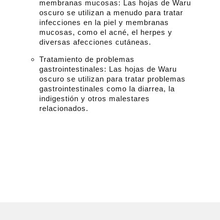
membranas mucosas: Las hojas de Waru
oscuro se utilizan a menudo para tratar
infecciones en la piel y membranas
mucosas, como el acné, el herpes y
diversas afecciones cutáneas.
Tratamiento de problemas
gastrointestinales: Las hojas de Waru
oscuro se utilizan para tratar problemas
gastrointestinales como la diarrea, la
indigestión y otros malestares
relacionados.