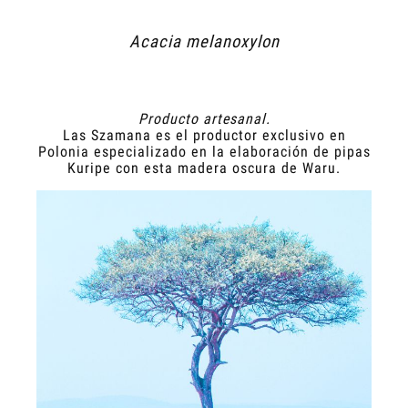
Acacia melanoxylon
Producto artesanal.
Las Szamana es el productor exclusivo en
Polonia especializado en la elaboración de pipas
Kuripe con esta madera oscura de Waru.