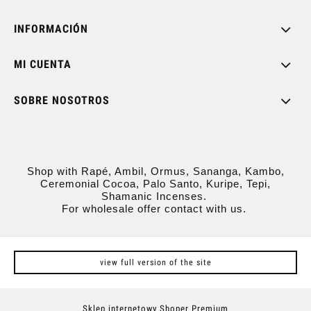
INFORMACIÓN
MI CUENTA
SOBRE NOSOTROS
Shop with Rapé, Ambil, Ormus, Sananga, Kambo,
Ceremonial Cocoa, Palo Santo, Kuripe, Tepi,
Shamanic Incenses.
For wholesale offer contact with us.
view full version of the site
Sklep internetowy Shoper Premium