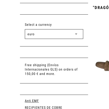
"DRAGÓ
Select a currency
Free shipping (Envíos
Internacionales GLS) on orders of
150,00 € and more.
Anti EMF
RECIPIENTES DE COBRE