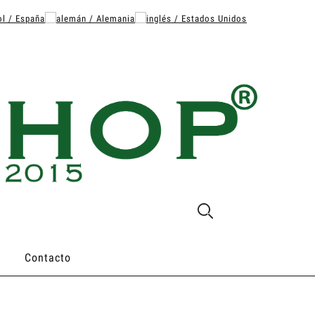
Contacto