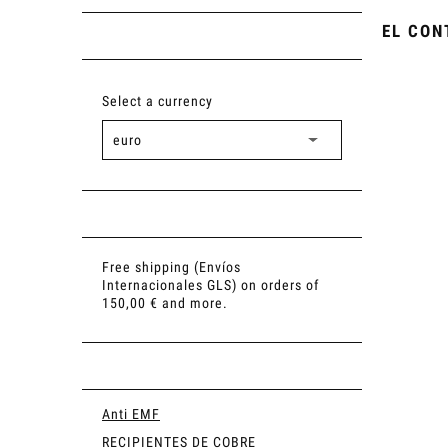
EL CON
Select a currency
Free shipping (Envíos
Internacionales GLS) on orders of
150,00 € and more.
Anti EMF
RECIPIENTES DE COBRE