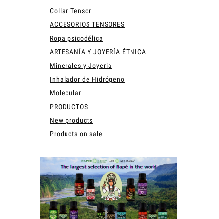
Collar Tensor
ACCESORIOS TENSORES
Ropa psicodélica
ARTESANÍA Y JOYERÍA ÉTNICA
Minerales y Joyeria
Inhalador de Hidrógeno
Molecular
PRODUCTOS
New products
Products on sale