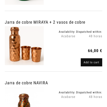
Jarra de cobre MIRAYA + 2 vasos de cobre
Availability:
Dispatched within:
Acabarse
48 horas
66,00 €
Add to cart
Jarra de cobre NAVIRA
Availability:
Dispatched within:
Acabarse
48 horas