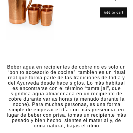
Add to cart
Beber agua en recipientes de cobre no es solo un
“bonito accesorio de cocina”: también es un ritual
real que forma parte de las tradiciones de India y
del Ayurveda desde hace siglos. Lo más habitual
es encontrarse con el término “tamra jal”, que
significa agua almacenada en un recipiente de
cobre durante varias horas (a menudo durante la
noche). Para muchas personas, es una forma
simple de empezar el día con más presencia: en
lugar de beber con prisa, tomas un recipiente más
pesado y bien hecho, sientes el material y, de
forma natural, bajas el ritmo.