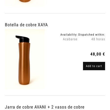
Botella de cobre XAYA
Availability:
Dispatched within:
Acabarse
48 horas
48,00 €
Add to cart
Jarra de cobre AVANI + 2 vasos de cobre