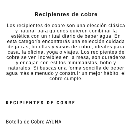
Recipientes de cobre
Los recipientes de cobre son una elección clásica
y natural para quienes quieren combinar la
estética con un ritual diario de beber agua. En
esta categoría encontrarás una selección cuidada
de jarras, botellas y vasos de cobre, ideales para
casa, la oficina, yoga o viajes. Los recipientes de
cobre se ven increíbles en la mesa, son duraderos
y encajan con estilos minimalistas, boho y
naturales. Si buscas una forma sencilla de beber
agua más a menudo y construir un mejor hábito, el
cobre cumple.
RECIPIENTES DE COBRE
Botella de Cobre AYUNA