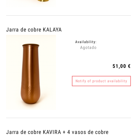
Jarra de cobre KALAYA
Availability:
Agotado
51,00 €
Notify of product availability
Jarra de cobre KAVIRA + 4 vasos de cobre