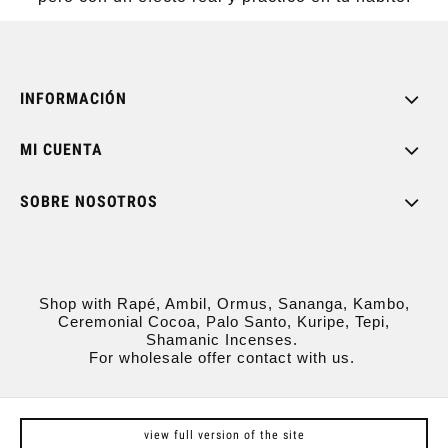
INFORMACIÓN
MI CUENTA
SOBRE NOSOTROS
Shop with Rapé, Ambil, Ormus, Sananga, Kambo,
Ceremonial Cocoa, Palo Santo, Kuripe, Tepi,
Shamanic Incenses.
For wholesale offer contact with us.
view full version of the site