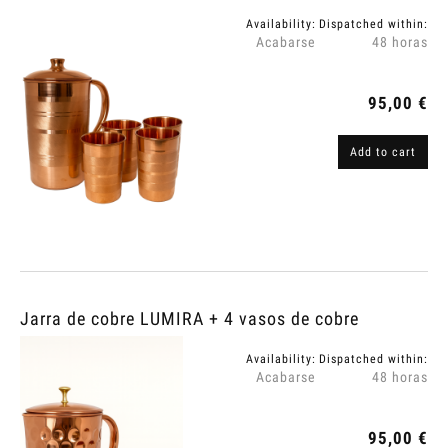
Availability:
Dispatched within:
Acabarse
48 horas
95,00 €
Add to cart
Jarra de cobre LUMIRA + 4 vasos de cobre
Availability:
Dispatched within:
Acabarse
48 horas
95,00 €