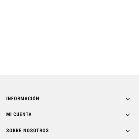
INFORMACIÓN
MI CUENTA
SOBRE NOSOTROS