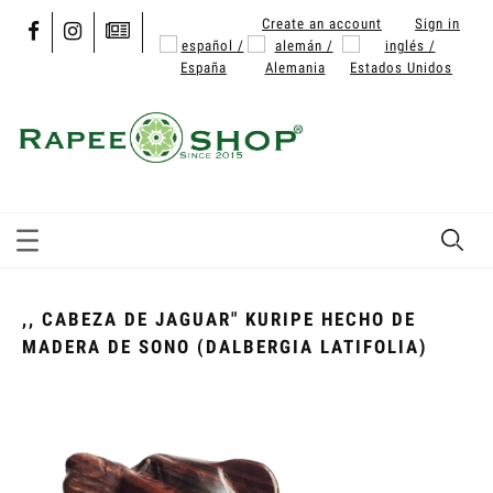
Create an account
Sign in
,, CABEZA DE JAGUAR" KURIPE HECHO DE
MADERA DE SONO (DALBERGIA LATIFOLIA)