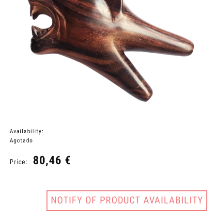
Availability:
Agotado
80,46 €
Price:
NOTIFY OF PRODUCT AVAILABILITY