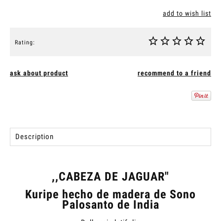
add to wish list
Rating:
ask about product
recommend to a friend
Description
,,CABEZA DE JAGUAR"
Kuripe hecho de madera de Sono
Palosanto de India