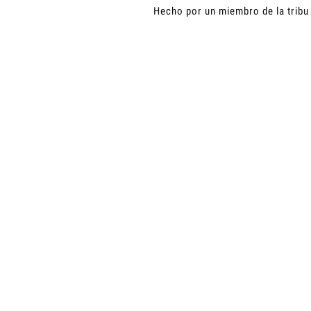
Hecho por un miembro de la trib