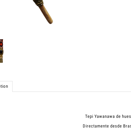
tion
Tepi Yawanawa de hue
Directamente desde Bras