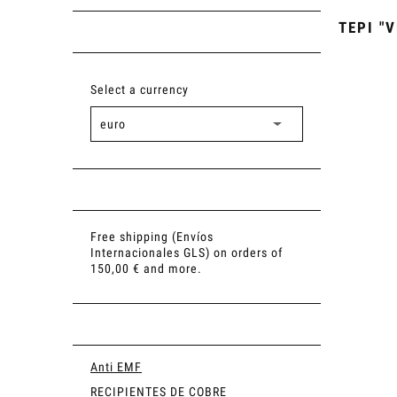
TEPI "
Select a currency
Free shipping (Envíos
Internacionales GLS) on orders of
150,00 € and more.
Anti EMF
RECIPIENTES DE COBRE