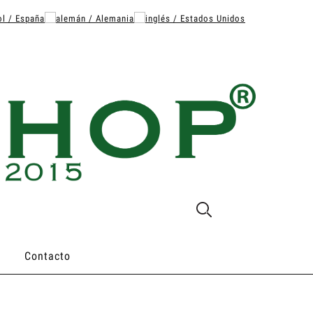
Contacto