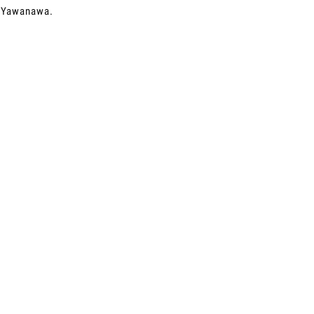
u Yawanawa.