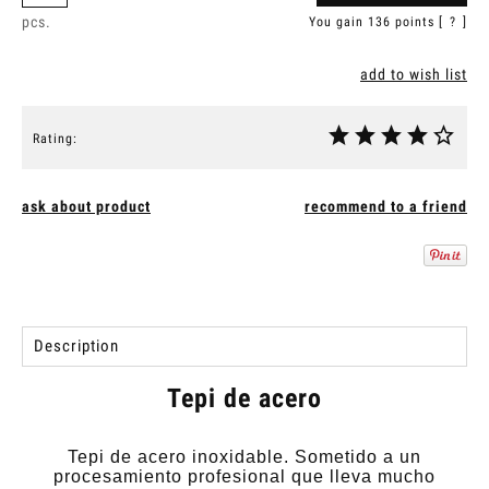
pcs.
You gain
136
points [
?
]
add to wish list
Rating:
ask about product
recommend to a friend
Description
Tepi de acero
Tepi de acero inoxidable. Sometido a un
procesamiento profesional que lleva mucho