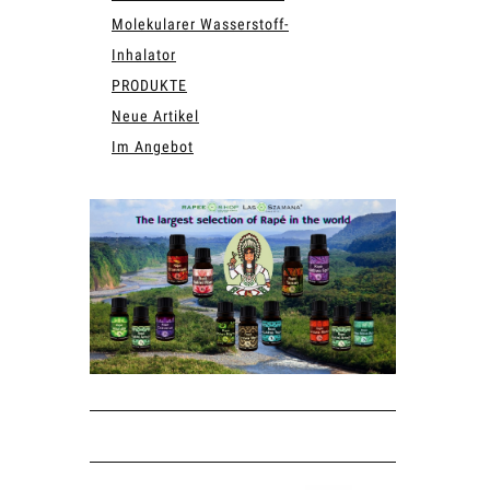
Molekularer Wasserstoff-
Inhalator
PRODUKTE
Neue Artikel
Im Angebot