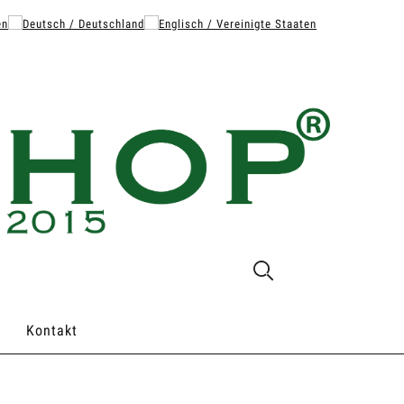
Kontakt