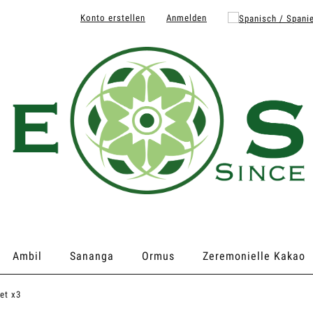
Konto erstellen
Anmelden
Ambil
Sananga
Ormus
Zeremonielle Kakao
et x3