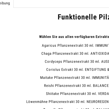
eibung
Funktionelle Pil
Wählen Sie aus allen verfügbaren Extrakte
Agaricus Pflanzenextrakt 30 ml. IMMU
Chaga Pflanzenextrakt 30 ml. ANTIOXI
Cordyceps Pflanzenextrakt 30 ml. AU
Coriolus Extrakt 30 ml. ENTGIFTUNG
Maitake Pflanzenextrakt 30 ml. IMMUNI
Reishi Pflanzenextrakt 30 ml. BALAN
Shiitake Pflanzenextrakt 30 ml. VE
Löwenmähne Pflanzenextrakt 30 ml. NEUROREG