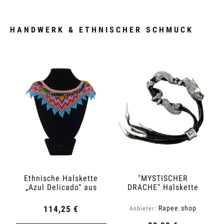
HANDWERK & ETHNISCHER SCHMUCK
Ethnische Halskette
"MYSTISCHER
„Azul Delicado“ aus
DRACHE" Halskette
Kolumbien
114,25 €
Rapee.shop
Anbieter: