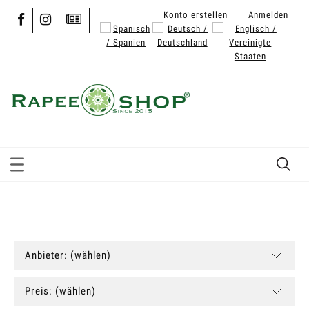
Konto erstellen
Anmelden
Anbieter: (wählen)
Preis: (wählen)