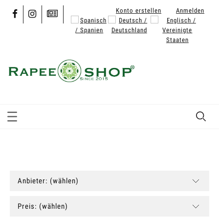
Konto erstellen
Anmelden
Anbieter: (wählen)
Preis: (wählen)