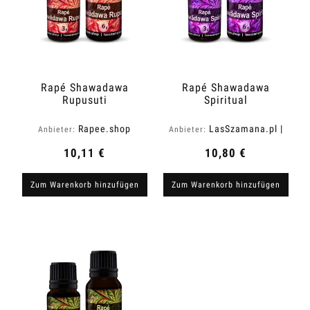
Rapé Shawadawa
Rapé Shawadawa
Rupusuti
Spiritual
Rapee.shop
LasSzamana.pl |
Anbieter:
Anbieter:
Rapee.shop
10,11 €
10,80 €
Zum Warenkorb hinzufügen
Zum Warenkorb hinzufügen