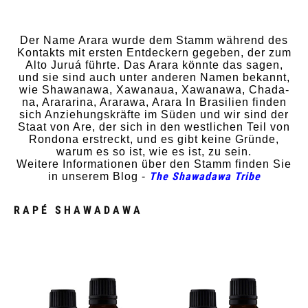
Der Name Arara wurde dem Stamm während des
Kontakts mit ersten Entdeckern gegeben, der zum
Alto Juruá führte. Das Arara könnte das sagen,
und sie sind auch unter anderen Namen bekannt,
wie Shawanawa, Xawanaua, Xawanawa, Chada-
na, Arararina, Ararawa, Arara In Brasilien finden
sich Anziehungskräfte im Süden und wir sind der
Staat von Are, der sich in den westlichen Teil von
Rondona erstreckt, und es gibt keine Gründe,
warum es so ist, wie es ist, zu sein.
Weitere Informationen über den Stamm finden Sie
The Shawadawa Tribe
in unserem Blog -
RAPÉ SHAWADAWA