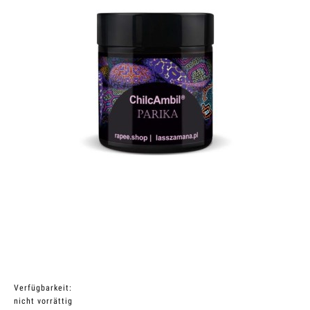
Verfügbarkeit:
nicht vorrättig