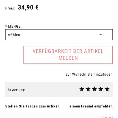
34,90 €
Preis:
*
MENGE:
VERFÜGBARKEIT DER ARTIKEL
MELDEN
zur Wunschliste hinzufügen
Bewertung:
Stellen Sie Fragen zum Artikel
einem Freund empfehlen