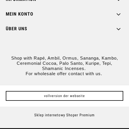
MEIN KONTO
ÜBER UNS
Shop with Rapé, Ambil, Ormus, Sananga, Kambo,
Ceremonial Cocoa, Palo Santo, Kuripe, Tepi,
Shamanic Incenses.
For wholesale offer contact with us.
vollversion der webseite
Sklep internetowy Shoper Premium