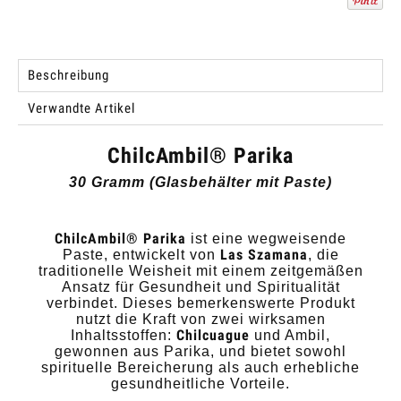
Beschreibung
Verwandte Artikel
ChilcAmbil® Parika
30 Gramm (Glasbehälter mit Paste)
ChilcAmbil® Parika
ist eine wegweisende
Las Szamana
Paste, entwickelt von
, die
traditionelle Weisheit mit einem zeitgemäßen
Ansatz für Gesundheit und Spiritualität
verbindet. Dieses bemerkenswerte Produkt
nutzt die Kraft von zwei wirksamen
Chilcuague
Inhaltsstoffen:
und Ambil,
gewonnen aus Parika, und bietet sowohl
spirituelle Bereicherung als auch erhebliche
gesundheitliche Vorteile.