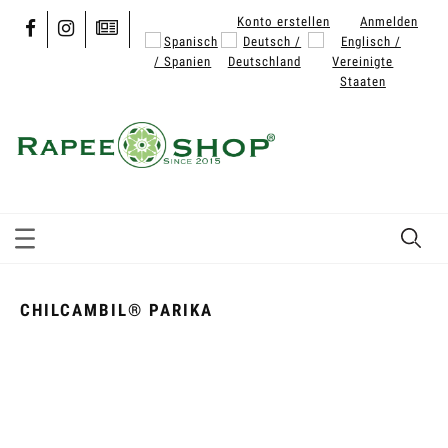
Konto erstellen
Anmelden
CHILCAMBIL® PARIKA