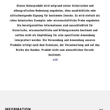
Dieses Naturprodukt wird aufgrund seiner historischen und
ethnografischen Bedeutung angeboten, ohne ausdrückliche oder
stillschweigende Eignung für bestimmte Zwecke. Es wird einfach als
rohes botanisches Exemplar oder wissenschaftliche Probe angeboten.
Die bereitgestellten Informationen sind ausschließlich für
historische, wissenschaftliche und Bildungszwecke bestimmt und
sollten nicht als Empfehlung für eine spezifische Anwendung
interpretiert werden. Die Verwendung und Anwendung unseres
Produkts erfolgt nach dem Ermessen, der Verantwortung und auf das
Risiko des Kunden. Produkt nicht zum menschlichen Verzehr
bestimmt.
AGB
INFORMATION