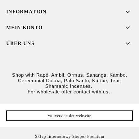
INFORMATION
MEIN KONTO
ÜBER UNS
Shop with Rapé, Ambil, Ormus, Sananga, Kambo,
Ceremonial Cocoa, Palo Santo, Kuripe, Tepi,
Shamanic Incenses.
For wholesale offer contact with us.
vollversion der webseite
Sklep internetowy Shoper Premium