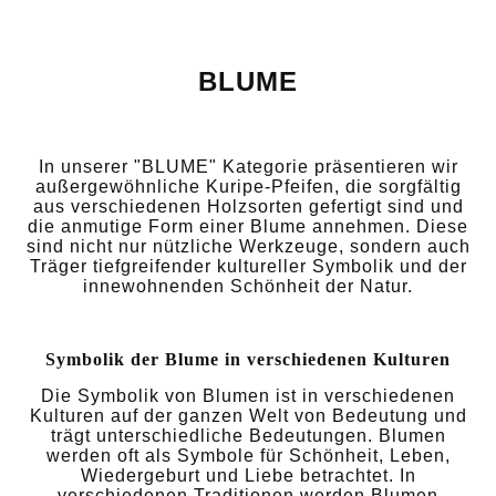
BLUME
In unserer "BLUME" Kategorie präsentieren wir
außergewöhnliche Kuripe-Pfeifen, die sorgfältig
aus verschiedenen Holzsorten gefertigt sind und
die anmutige Form einer Blume annehmen. Diese
sind nicht nur nützliche Werkzeuge, sondern auch
Träger tiefgreifender kultureller Symbolik und der
innewohnenden Schönheit der Natur.
Symbolik der Blume in verschiedenen Kulturen
Die Symbolik von Blumen ist in verschiedenen
Kulturen auf der ganzen Welt von Bedeutung und
trägt unterschiedliche Bedeutungen. Blumen
werden oft als Symbole für Schönheit, Leben,
Wiedergeburt und Liebe betrachtet. In
verschiedenen Traditionen werden Blumen