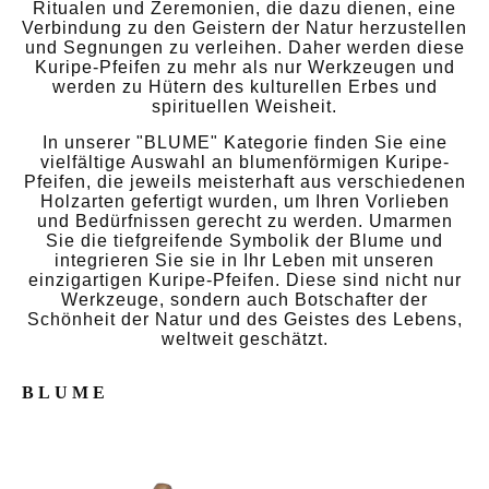
Ritualen und Zeremonien, die dazu dienen, eine
Verbindung zu den Geistern der Natur herzustellen
und Segnungen zu verleihen. Daher werden diese
Kuripe-Pfeifen zu mehr als nur Werkzeugen und
werden zu Hütern des kulturellen Erbes und
spirituellen Weisheit.
In unserer "BLUME" Kategorie finden Sie eine
vielfältige Auswahl an blumenförmigen Kuripe-
Pfeifen, die jeweils meisterhaft aus verschiedenen
Holzarten gefertigt wurden, um Ihren Vorlieben
und Bedürfnissen gerecht zu werden. Umarmen
Sie die tiefgreifende Symbolik der Blume und
integrieren Sie sie in Ihr Leben mit unseren
einzigartigen Kuripe-Pfeifen. Diese sind nicht nur
Werkzeuge, sondern auch Botschafter der
Schönheit der Natur und des Geistes des Lebens,
weltweit geschätzt.
BLUME