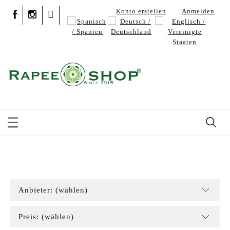
Konto erstellen
Anmelden
Anbieter: (wählen)
Preis: (wählen)