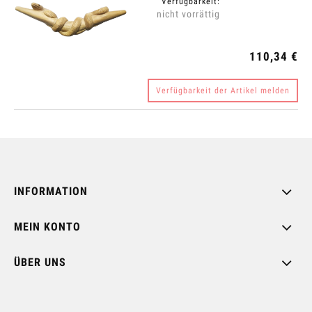
Verfügbarkeit:
nicht vorrättig
110,34 €
Verfügbarkeit der Artikel melden
INFORMATION
MEIN KONTO
ÜBER UNS