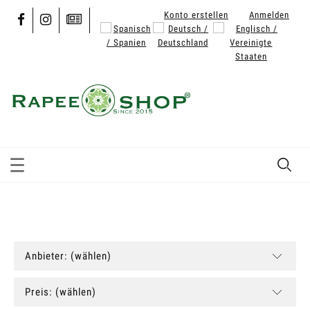
Konto erstellen
Anmelden
Anbieter: (wählen)
Preis: (wählen)