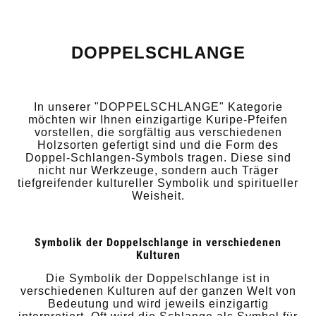
DOPPELSCHLANGE
In unserer "DOPPELSCHLANGE" Kategorie
möchten wir Ihnen einzigartige Kuripe-Pfeifen
vorstellen, die sorgfältig aus verschiedenen
Holzsorten gefertigt sind und die Form des
Doppel-Schlangen-Symbols tragen. Diese sind
nicht nur Werkzeuge, sondern auch Träger
tiefgreifender kultureller Symbolik und spiritueller
Weisheit.
Symbolik der Doppelschlange in verschiedenen
Kulturen
Die Symbolik der Doppelschlange ist in
verschiedenen Kulturen auf der ganzen Welt von
Bedeutung und wird jeweils einzigartig