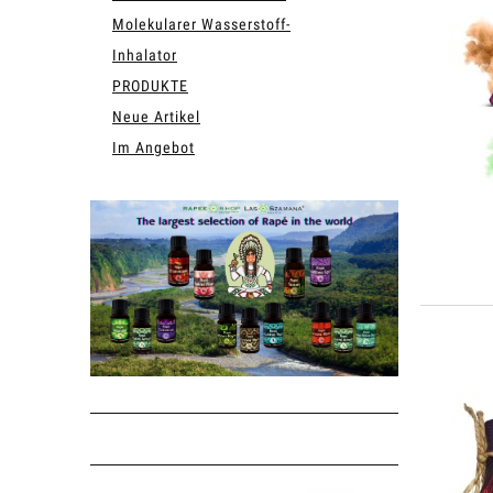
Molekularer Wasserstoff-
Inhalator
PRODUKTE
Neue Artikel
Im Angebot