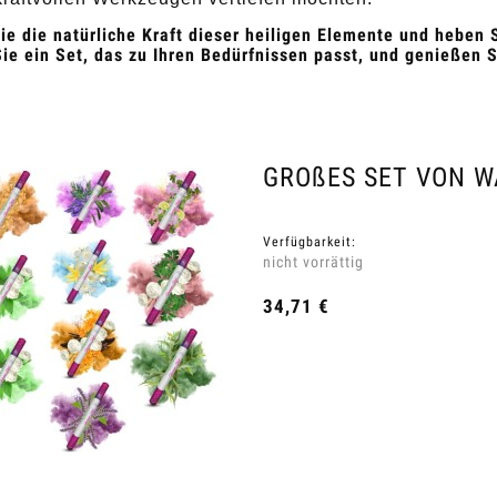
ie die natürliche Kraft dieser heiligen Elemente und heben S
ie ein Set, das zu Ihren Bedürfnissen passt, und genießen 
GROßES SET VON 
Verfügbarkeit:
nicht vorrättig
34,71 €