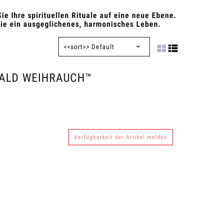
ie Ihre spirituellen Rituale auf eine neue Ebene.
Sie ein ausgeglichenes, harmonisches Leben.
WALD WEIHRAUCH™
Verfügbarkeit der Artikel melden