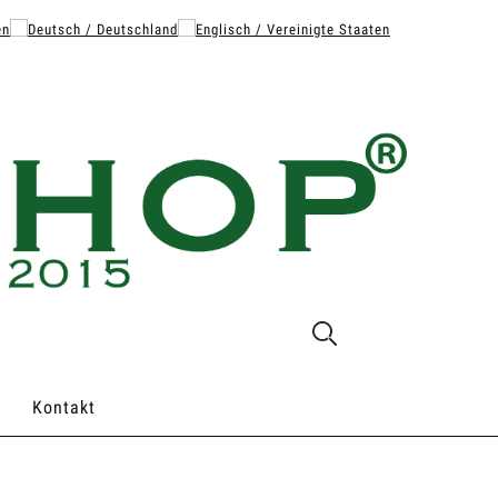
Kontakt