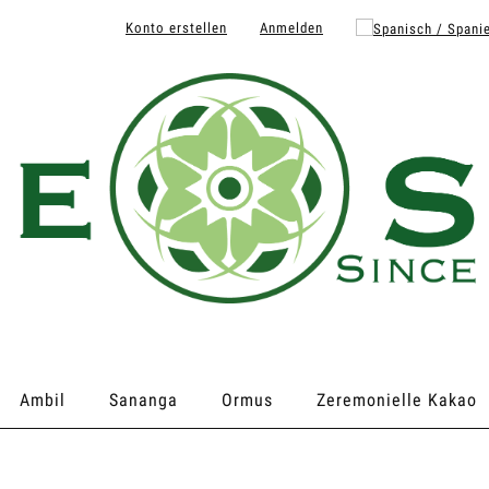
Konto erstellen
Anmelden
Ambil
Sananga
Ormus
Zeremonielle Kakao