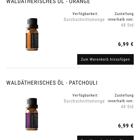
WALDÄTHERISCHES ÖL - ORANGE
Verfügbarkeit:
Zustellung
Durchschnittsmenge
innerhalb von:
48 Std
6,99 €
Zum Warenkorb hinzufügen
WALDÄTHERISCHES ÖL - PATCHOULI
Verfügbarkeit:
Zustellung
Durchschnittsmenge
innerhalb von:
48 Std
6,99 €