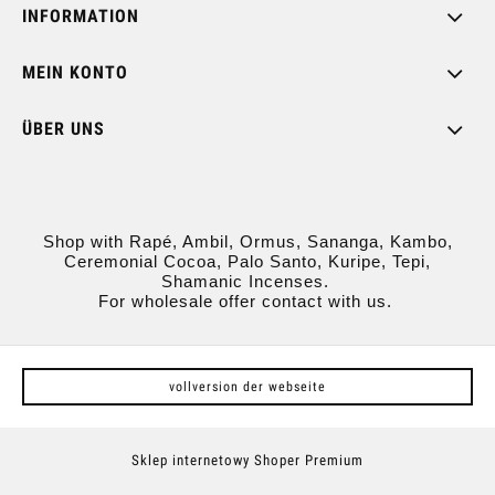
INFORMATION
MEIN KONTO
ÜBER UNS
Shop with Rapé, Ambil, Ormus, Sananga, Kambo,
Ceremonial Cocoa, Palo Santo, Kuripe, Tepi,
Shamanic Incenses.
For wholesale offer contact with us.
vollversion der webseite
Sklep internetowy Shoper Premium