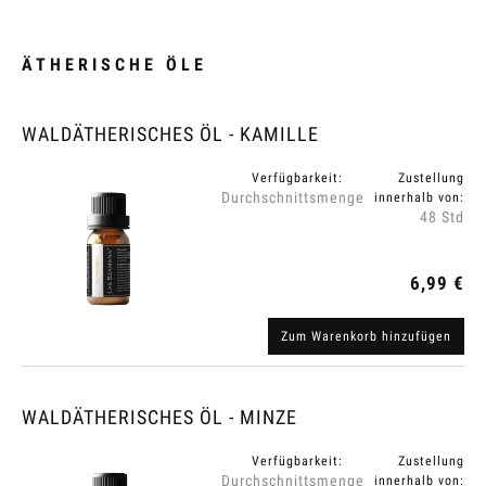
ÄTHERISCHE ÖLE
WALDÄTHERISCHES ÖL - KAMILLE
Verfügbarkeit:
Zustellung
Durchschnittsmenge
innerhalb von:
48 Std
6,99 €
Zum Warenkorb hinzufügen
WALDÄTHERISCHES ÖL - MINZE
Verfügbarkeit:
Zustellung
Durchschnittsmenge
innerhalb von: