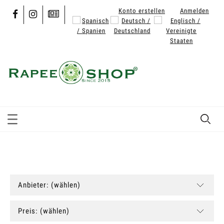
Konto erstellen
Anmelden
Anbieter: (wählen)
Preis: (wählen)