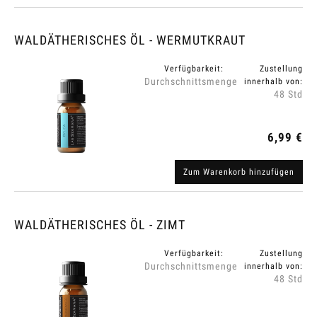
WALDÄTHERISCHES ÖL - WERMUTKRAUT
Verfügbarkeit:
Zustellung
Durchschnittsmenge
innerhalb von:
48 Std
6,99 €
Zum Warenkorb hinzufügen
WALDÄTHERISCHES ÖL - ZIMT
Verfügbarkeit:
Zustellung
Durchschnittsmenge
innerhalb von:
48 Std