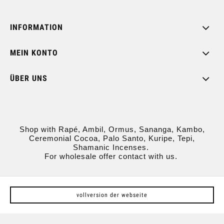
INFORMATION
MEIN KONTO
ÜBER UNS
Shop with Rapé, Ambil, Ormus, Sananga, Kambo,
Ceremonial Cocoa, Palo Santo, Kuripe, Tepi,
Shamanic Incenses.
For wholesale offer contact with us.
vollversion der webseite