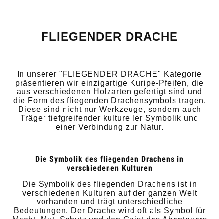
FLIEGENDER DRACHE
In unserer "FLIEGENDER DRACHE" Kategorie
präsentieren wir einzigartige Kuripe-Pfeifen, die
aus verschiedenen Holzarten gefertigt sind und
die Form des fliegenden Drachensymbols tragen.
Diese sind nicht nur Werkzeuge, sondern auch
Träger tiefgreifender kultureller Symbolik und
einer Verbindung zur Natur.
Die Symbolik des fliegenden Drachens in
verschiedenen Kulturen
Die Symbolik des fliegenden Drachens ist in
verschiedenen Kulturen auf der ganzen Welt
vorhanden und trägt unterschiedliche
Bedeutungen. Der Drache wird oft als Symbol für