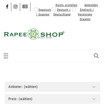
Konto erstellen
Anmelden
Anbieter: (wählen)
Preis: (wählen)