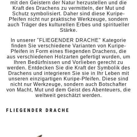
mit den Geistern der Natur herzustellen und die
Kraft des Drachens zu vermitteln, der Mut und
Schutz symbolisiert. Daher sind diese Kuripe-
Pfeifen nicht nur praktische Werkzeuge, sondern
auch Träger des kulturellen Erbes und spiritueller
Stärke.
In unserer "FLIEGENDER DRACHE" Kategorie
finden Sie verschiedene Varianten von Kuripe-
Pfeifen in Form eines fliegenden Drachens, die
aus verschiedenen Holzarten gefertigt wurden, um
Ihren Bedürfnissen und Vorlieben gerecht zu
werden. Entdecken Sie die Kraft der Symbolik des
Drachens und integrieren Sie sie in Ihr Leben mit
unseren einzigartigen Kuripe-Pfeifen. Diese sind
nicht nur Werkzeuge, sondern auch Botschafter
von Macht, Mut und dem Geist des Abenteuers, die
weltweit geschätzt werden.
FLIEGENDER DRACHE