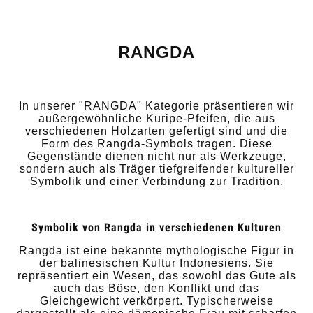
RANGDA
In unserer "RANGDA" Kategorie präsentieren wir
außergewöhnliche Kuripe-Pfeifen, die aus
verschiedenen Holzarten gefertigt sind und die
Form des Rangda-Symbols tragen. Diese
Gegenstände dienen nicht nur als Werkzeuge,
sondern auch als Träger tiefgreifender kultureller
Symbolik und einer Verbindung zur Tradition.
Symbolik von Rangda in verschiedenen Kulturen
Rangda ist eine bekannte mythologische Figur in
der balinesischen Kultur Indonesiens. Sie
repräsentiert ein Wesen, das sowohl das Gute als
auch das Böse, den Konflikt und das
Gleichgewicht verkörpert. Typischerweise