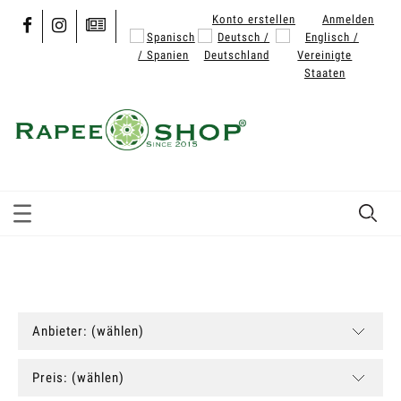
Konto erstellen
Anmelden
Anbieter: (wählen)
Preis: (wählen)