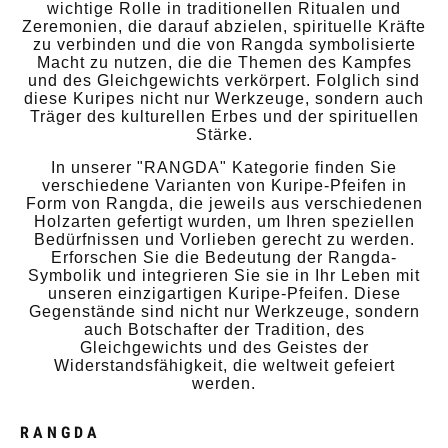
wichtige Rolle in traditionellen Ritualen und
Zeremonien, die darauf abzielen, spirituelle Kräfte
zu verbinden und die von Rangda symbolisierte
Macht zu nutzen, die die Themen des Kampfes
und des Gleichgewichts verkörpert. Folglich sind
diese Kuripes nicht nur Werkzeuge, sondern auch
Träger des kulturellen Erbes und der spirituellen
Stärke.
In unserer "RANGDA" Kategorie finden Sie
verschiedene Varianten von Kuripe-Pfeifen in
Form von Rangda, die jeweils aus verschiedenen
Holzarten gefertigt wurden, um Ihren speziellen
Bedürfnissen und Vorlieben gerecht zu werden.
Erforschen Sie die Bedeutung der Rangda-
Symbolik und integrieren Sie sie in Ihr Leben mit
unseren einzigartigen Kuripe-Pfeifen. Diese
Gegenstände sind nicht nur Werkzeuge, sondern
auch Botschafter der Tradition, des
Gleichgewichts und des Geistes der
Widerstandsfähigkeit, die weltweit gefeiert
werden.
RANGDA