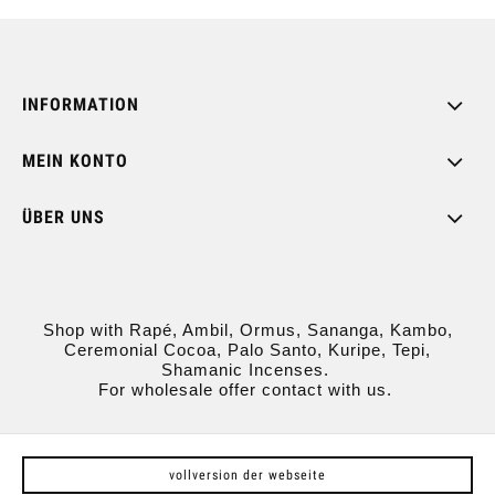
INFORMATION
MEIN KONTO
ÜBER UNS
Shop with Rapé, Ambil, Ormus, Sananga, Kambo,
Ceremonial Cocoa, Palo Santo, Kuripe, Tepi,
Shamanic Incenses.
For wholesale offer contact with us.
vollversion der webseite