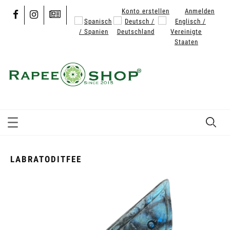
Konto erstellen
Anmelden
LABRATODITFEE