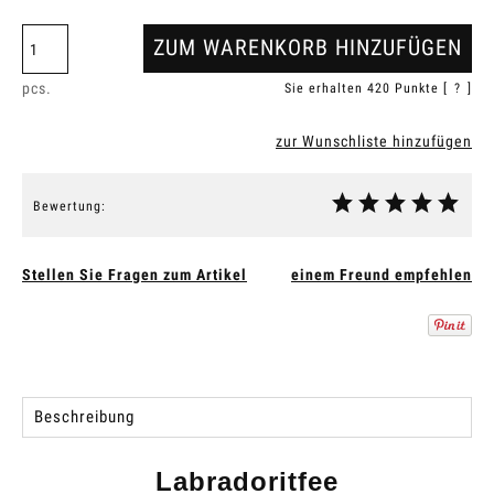
ZUM WARENKORB HINZUFÜGEN
pcs.
Sie erhalten
420
Punkte [
?
]
zur Wunschliste hinzufügen
Bewertung:
Stellen Sie Fragen zum Artikel
einem Freund empfehlen
Beschreibung
Labradoritfee