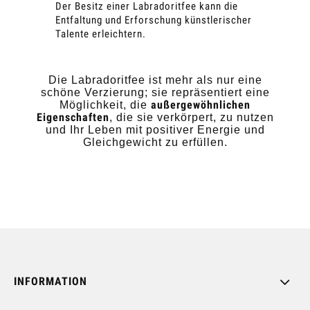
Der Besitz einer Labradoritfee kann die
Entfaltung und Erforschung künstlerischer
Talente erleichtern.
Die Labradoritfee ist mehr als nur eine
schöne Verzierung; sie repräsentiert eine
außergewöhnlichen
Möglichkeit, die
Eigenschaften
, die sie verkörpert, zu nutzen
und Ihr Leben mit positiver Energie und
Gleichgewicht zu erfüllen.
INFORMATION