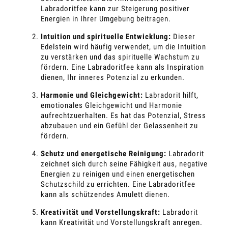
Labradoritfee kann zur Steigerung positiver
Energien in Ihrer Umgebung beitragen.
Intuition und spirituelle Entwicklung:
Dieser
Edelstein wird häufig verwendet, um die Intuition
zu verstärken und das spirituelle Wachstum zu
fördern. Eine Labradoritfee kann als Inspiration
dienen, Ihr inneres Potenzial zu erkunden.
Harmonie und Gleichgewicht:
Labradorit hilft,
emotionales Gleichgewicht und Harmonie
aufrechtzuerhalten. Es hat das Potenzial, Stress
abzubauen und ein Gefühl der Gelassenheit zu
fördern.
Schutz und energetische Reinigung:
Labradorit
zeichnet sich durch seine Fähigkeit aus, negative
Energien zu reinigen und einen energetischen
Schutzschild zu errichten. Eine Labradoritfee
kann als schützendes Amulett dienen.
Kreativität und Vorstellungskraft:
Labradorit
kann Kreativität und Vorstellungskraft anregen.