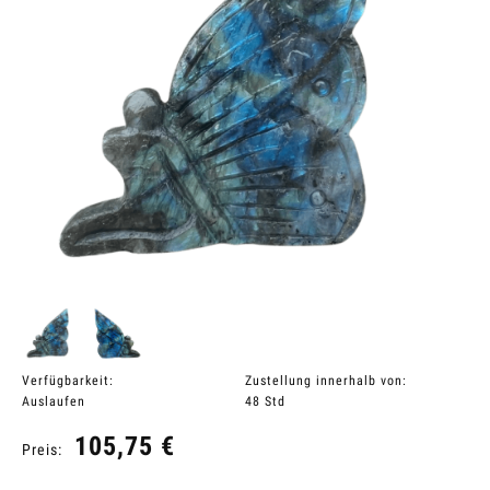
Verfügbarkeit:
Zustellung innerhalb von:
Auslaufen
48 Std
105,75 €
Preis: