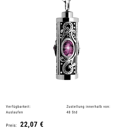
Verfügbarkeit:
Zustellung innerhalb von:
Auslaufen
48 Std
22,07 €
Preis: