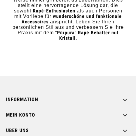
stellt eine hervorragende Lösung dar, die
Rapé-Enthusiasten
sowohl
als auch Personen
wunderschöne und funktionale
mit Vorliebe für
Accessoires
anspricht. Leben Sie Ihren
persönlichen Stil aus und verbessern Sie Ihre
"Púrpura" Rapé Behälter mit
Praxis mit dem
Kristall
.
INFORMATION
MEIN KONTO
ÜBER UNS