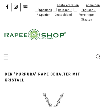
Konto erstellen
Anmelden
DER "PÚRPURA" RAPÉ BEHÄLTER MIT
KRISTALL