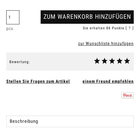
ZUM WARENKORB HINZUFÜGEN
pcs.
Sie erhalten
88
Punkte [
?
]
zur Wunschliste hinzufügen
Bewertung:
Stellen Sie Fragen zum Artikel
einem Freund empfehlen
Beschreibung