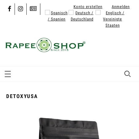
Konto erstellen
Anmelden
DETOXYUSA