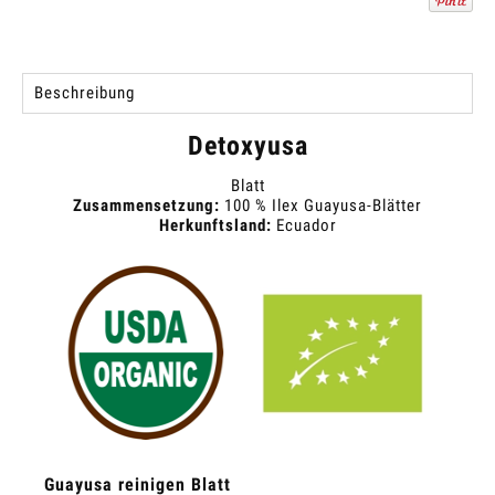
Beschreibung
Detoxyusa
Blatt
Zusammensetzung:
100 % Ilex Guayusa-Blätter
Herkunftsland:
Ecuador
Guayusa reinigen Blatt