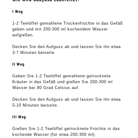
I Weg
1-2 Teelöffel gemahlene Trockenfrüchte in das Gefäß 
geben und mit 200-300 ml kochendem Wasser 
aufgießen.
Decken Sie den Aufguss ab und lassen Sie ihn etwa 
3-7 Minuten beiseite
II Weg
Geben Sie 1-2 Teelöffel gemahlene getrocknete 
Kräuter in das Gefäß und gießen Sie 200-300 ml 
Wasser bei 80 Grad Celsius auf.
Decken Sie den Aufguss ab und lassen Sie ihn etwa 
5-10 Minuten beiseite.
III Weg
Gießen Sie 1-2 Teelöffel getrocknete Früchte in das 
kochende Wasser (für etwa 200-300 ml).