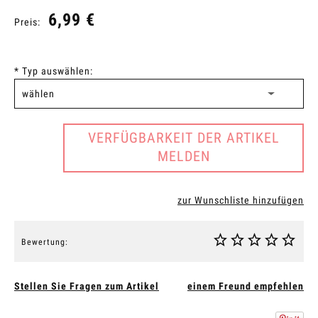
6,99 €
Preis:
*
Typ auswählen:
VERFÜGBARKEIT DER ARTIKEL
MELDEN
zur Wunschliste hinzufügen
Bewertung:
Stellen Sie Fragen zum Artikel
einem Freund empfehlen