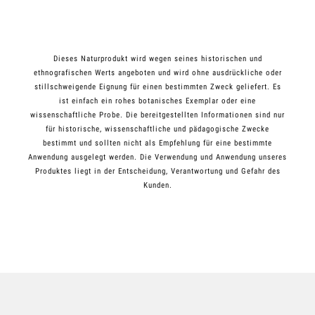
Dieses Naturprodukt wird wegen seines historischen und
ethnografischen Werts angeboten und wird ohne ausdrückliche oder
stillschweigende Eignung für einen bestimmten Zweck geliefert. Es
ist einfach ein rohes botanisches Exemplar oder eine
wissenschaftliche Probe. Die bereitgestellten Informationen sind nur
für historische, wissenschaftliche und pädagogische Zwecke
bestimmt und sollten nicht als Empfehlung für eine bestimmte
Anwendung ausgelegt werden. Die Verwendung und Anwendung unseres
Produktes liegt in der Entscheidung, Verantwortung und Gefahr des
Kunden.