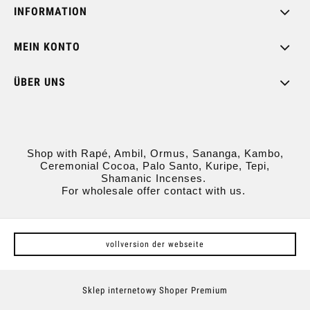
INFORMATION
MEIN KONTO
ÜBER UNS
Shop with Rapé, Ambil, Ormus, Sananga, Kambo,
Ceremonial Cocoa, Palo Santo, Kuripe, Tepi,
Shamanic Incenses.
For wholesale offer contact with us.
vollversion der webseite
Sklep internetowy Shoper Premium