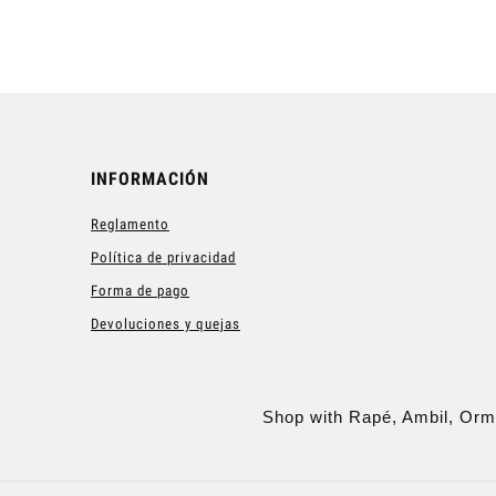
INFORMACIÓN
Reglamento
Política de privacidad
Forma de pago
Devoluciones y quejas
Shop with Rapé, Ambil, Orm