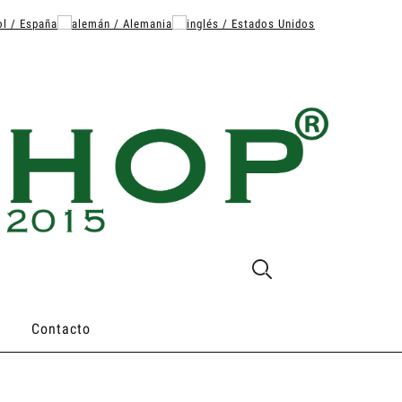
Contacto