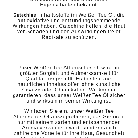
Eigenschaften bekannt.
Catechine
: Inhaltsstoffe im Weißer Tee Öl, die
antioxidative und entzündungshemmende
Wirkungen haben. Catechine helfen, die Haut
vor Schäden und den Auswirkungen freier
Radikale zu schützen.
Unser Weißer Tee Ätherisches Öl wird mit
größter Sorgfalt und Aufmerksamkeit für
Qualität hergestellt. Es besteht aus
natürlichen Inhaltsstoffen ohne künstliche
Zusätze oder Chemikalien. Wir können
garantieren, dass unser Weißer Tee Öl sicher
und wirksam in seiner Wirkung ist.
Wir laden Sie ein, unser Weißer Tee
Ätherisches Öl auszuprobieren, das Sie nicht
nur mit seinem zarten und entspannenden
Aroma verzaubern wird, sondern auch
zahlreiche Vorteile für Ihre Haut, Gesundheit