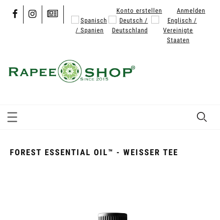
Konto erstellen
Anmelden
FOREST ESSENTIAL OIL™ - WEISSER TEE