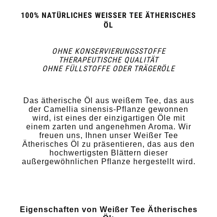
100% NATÜRLICHES WEISSER TEE ÄTHERISCHES
ÖL
OHNE KONSERVIERUNGSSTOFFE
THERAPEUTISCHE QUALITÄT
OHNE FÜLLSTOFFE ODER TRÄGERÖLE
Das ätherische Öl aus weißem Tee, das aus
der Camellia sinensis-Pflanze gewonnen
wird, ist eines der einzigartigen Öle mit
einem zarten und angenehmen Aroma. Wir
freuen uns, Ihnen unser Weißer Tee
Ätherisches Öl zu präsentieren, das aus den
hochwertigsten Blättern dieser
außergewöhnlichen Pflanze hergestellt wird.
Eigenschaften von Weißer Tee Ätherisches