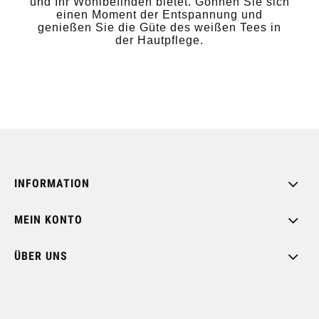
und Ihr Wohlbefinden bietet. Gönnen Sie sich
einen Moment der Entspannung und
genießen Sie die Güte des weißen Tees in
der Hautpflege.
INFORMATION
MEIN KONTO
ÜBER UNS