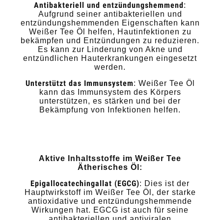
Antibakteriell und entzündungshemmend
:
Aufgrund seiner antibakteriellen und
entzündungshemmenden Eigenschaften kann
Weißer Tee Öl helfen, Hautinfektionen zu
bekämpfen und Entzündungen zu reduzieren.
Es kann zur Linderung von Akne und
entzündlichen Hauterkrankungen eingesetzt
werden.
Unterstützt das Immunsystem
: Weißer Tee Öl
kann das Immunsystem des Körpers
unterstützen, es stärken und bei der
Bekämpfung von Infektionen helfen.
Aktive Inhaltsstoffe im Weißer Tee
Ätherisches Öl:
Epigallocatechingallat (EGCG)
: Dies ist der
Hauptwirkstoff im Weißer Tee Öl, der starke
antioxidative und entzündungshemmende
Wirkungen hat. EGCG ist auch für seine
antibakteriellen und antiviralen