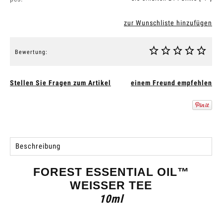
zur Wunschliste hinzufügen
Bewertung:
Stellen Sie Fragen zum Artikel
einem Freund empfehlen
Beschreibung
FOREST ESSENTIAL OIL™
WEISSER TEE
10ml