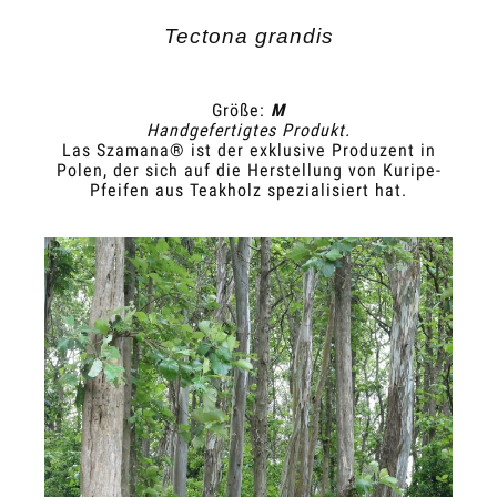
Tectona grandis
Größe:
M
Handgefertigtes Produkt.
Las Szamana® ist der exklusive Produzent in
Polen, der sich auf die Herstellung von Kuripe-
Pfeifen aus Teakholz spezialisiert hat.