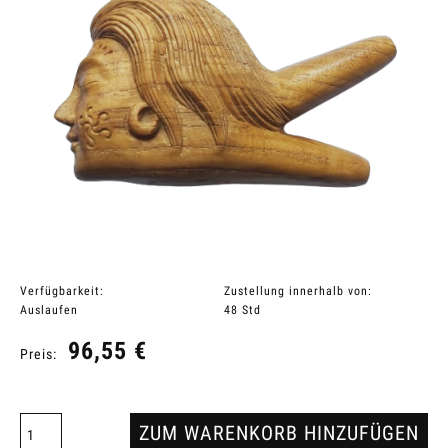
Verfügbarkeit:
Zustellung innerhalb von:
Auslaufen
48 Std
96,55 €
Preis:
ZUM WARENKORB HINZUFÜGEN