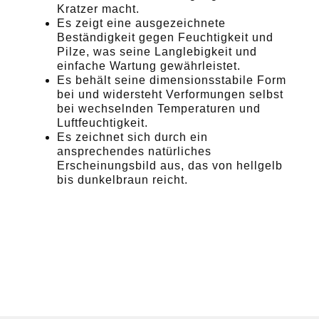
Kratzer macht.
Es zeigt eine ausgezeichnete
Beständigkeit gegen Feuchtigkeit und
Pilze, was seine Langlebigkeit und
einfache Wartung gewährleistet.
Es behält seine dimensionsstabile Form
bei und widersteht Verformungen selbst
bei wechselnden Temperaturen und
Luftfeuchtigkeit.
Es zeichnet sich durch ein
ansprechendes natürliches
Erscheinungsbild aus, das von hellgelb
bis dunkelbraun reicht.