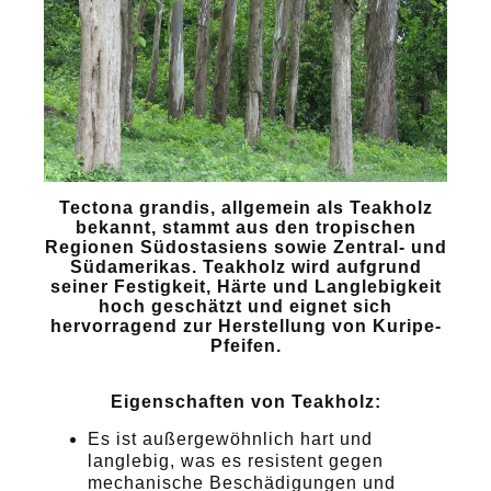
Tectona grandis, allgemein als Teakholz
bekannt, stammt aus den tropischen
Regionen Südostasiens sowie Zentral- und
Südamerikas. Teakholz wird aufgrund
seiner Festigkeit, Härte und Langlebigkeit
hoch geschätzt und eignet sich
hervorragend zur Herstellung von Kuripe-
Pfeifen.
Eigenschaften von Teakholz:
Es ist außergewöhnlich hart und
langlebig, was es resistent gegen
mechanische Beschädigungen und