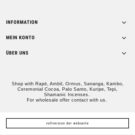
INFORMATION
MEIN KONTO
ÜBER UNS
Shop with Rapé, Ambil, Ormus, Sananga, Kambo,
Ceremonial Cocoa, Palo Santo, Kuripe, Tepi,
Shamanic Incenses.
For wholesale offer contact with us.
vollversion der webseite