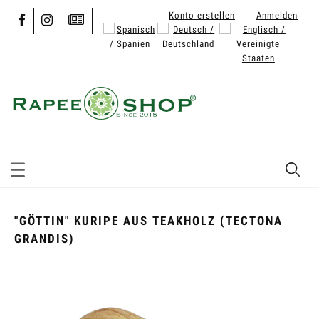
Konto erstellen
Anmelden
"GÖTTIN" KURIPE AUS TEAKHOLZ (TECTONA
GRANDIS)