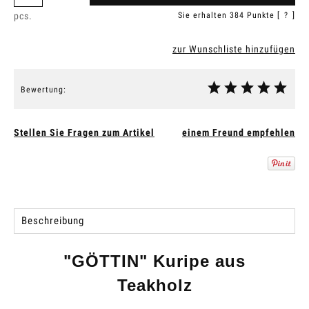
pcs.
Sie erhalten
384
Punkte [
?
]
zur Wunschliste hinzufügen
Bewertung:
Stellen Sie Fragen zum Artikel
einem Freund empfehlen
Beschreibung
"GÖTTIN" Kuripe aus
Teakholz