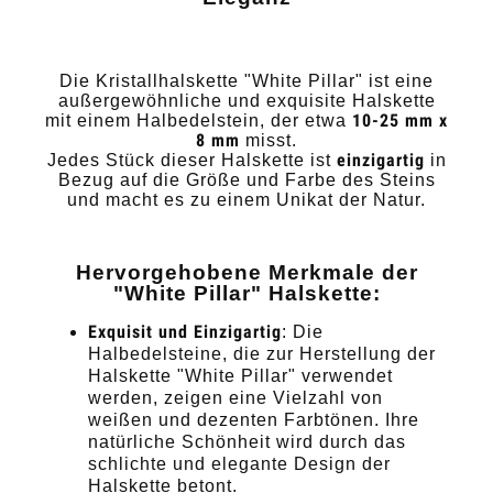
Die Kristallhalskette "White Pillar" ist eine
außergewöhnliche und exquisite Halskette
10-25 mm x
mit einem Halbedelstein, der etwa
8 mm
misst.
einzigartig
Jedes Stück dieser Halskette ist
in
Bezug auf die Größe und Farbe des Steins
und macht es zu einem Unikat der Natur.
Hervorgehobene Merkmale der
"White Pillar" Halskette:
Exquisit und Einzigartig
: Die
Halbedelsteine, die zur Herstellung der
Halskette "White Pillar" verwendet
werden, zeigen eine Vielzahl von
weißen und dezenten Farbtönen. Ihre
natürliche Schönheit wird durch das
schlichte und elegante Design der
Halskette betont.