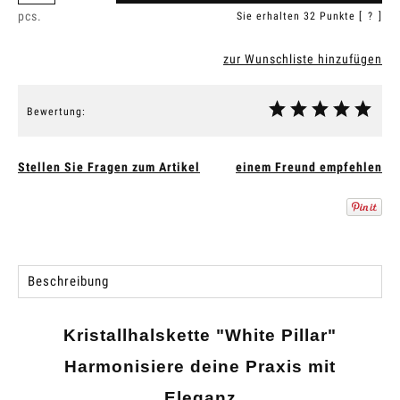
pcs.
Sie erhalten
32
Punkte [
?
]
zur Wunschliste hinzufügen
Bewertung:
Stellen Sie Fragen zum Artikel
einem Freund empfehlen
Beschreibung
Kristallhalskette "White Pillar"
Harmonisiere deine Praxis mit
Eleganz