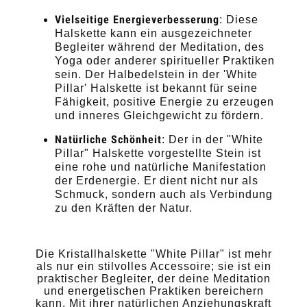
Vielseitige Energieverbesserung
: Diese
Halskette kann ein ausgezeichneter
Begleiter während der Meditation, des
Yoga oder anderer spiritueller Praktiken
sein. Der Halbedelstein in der 'White
Pillar' Halskette ist bekannt für seine
Fähigkeit, positive Energie zu erzeugen
und inneres Gleichgewicht zu fördern.
Natürliche Schönheit
: Der in der "White
Pillar" Halskette vorgestellte Stein ist
eine rohe und natürliche Manifestation
der Erdenergie. Er dient nicht nur als
Schmuck, sondern auch als Verbindung
zu den Kräften der Natur.
Die Kristallhalskette "White Pillar" ist mehr
als nur ein stilvolles Accessoire; sie ist ein
praktischer Begleiter, der deine Meditation
und energetischen Praktiken bereichern
kann. Mit ihrer natürlichen Anziehungskraft