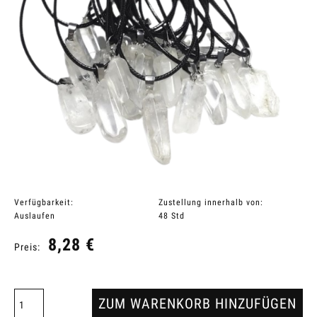
Verfügbarkeit:
Zustellung innerhalb von:
Auslaufen
48 Std
8,28 €
Preis:
ZUM WARENKORB HINZUFÜGEN