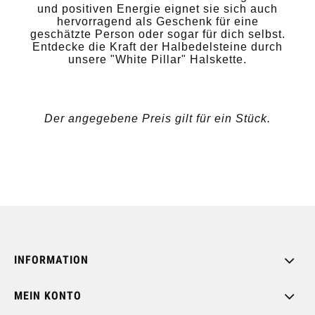
und positiven Energie eignet sie sich auch
hervorragend als Geschenk für eine
geschätzte Person oder sogar für dich selbst.
Entdecke die Kraft der Halbedelsteine durch
unsere "White Pillar" Halskette.
Der angegebene Preis gilt für ein Stück.
INFORMATION
MEIN KONTO