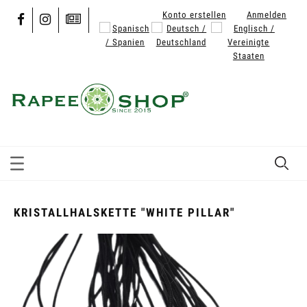
Konto erstellen
Anmelden
KRISTALLHALSKETTE "WHITE PILLAR"