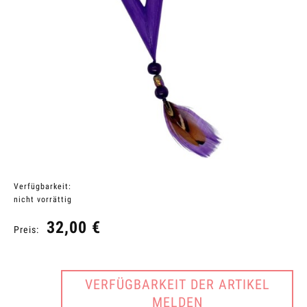
Verfügbarkeit:
nicht vorrättig
32,00 €
Preis:
VERFÜGBARKEIT DER ARTIKEL
MELDEN