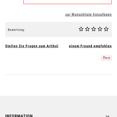
zur Wunschliste hinzufügen
Bewertung:
Stellen Sie Fragen zum Artikel
einem Freund empfehlen
INFORMATION