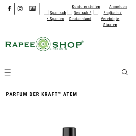
Konto erstellen
Anmelden
PARFUM DER KRAFT™ ATEM