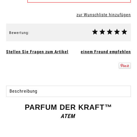
zur Wunschliste hinzufügen
Bewertung:
Stellen Sie Fragen zum Artikel
einem Freund empfehlen
Beschreibung
PARFUM DER KRAFT™
ATEM