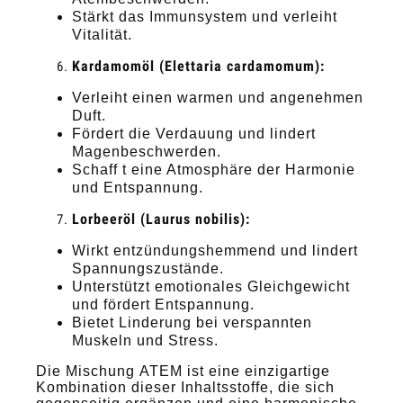
Stärkt das Immunsystem und verleiht
Vitalität.
Kardamomöl (Elettaria cardamomum):
Verleiht einen warmen und angenehmen
Duft.
Fördert die Verdauung und lindert
Magenbeschwerden.
Schaff t eine Atmosphäre der Harmonie
und Entspannung.
Lorbeeröl (Laurus nobilis):
Wirkt entzündungshemmend und lindert
Spannungszustände.
Unterstützt emotionales Gleichgewicht
und fördert Entspannung.
Bietet Linderung bei verspannten
Muskeln und Stress.
Die Mischung ATEM ist eine einzigartige
Kombination dieser Inhaltsstoffe, die sich