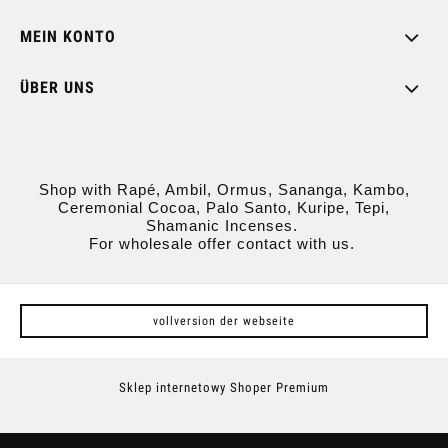
MEIN KONTO
ÜBER UNS
Shop with Rapé, Ambil, Ormus, Sananga, Kambo,
Ceremonial Cocoa, Palo Santo, Kuripe, Tepi,
Shamanic Incenses.
For wholesale offer contact with us.
vollversion der webseite
Sklep internetowy Shoper Premium