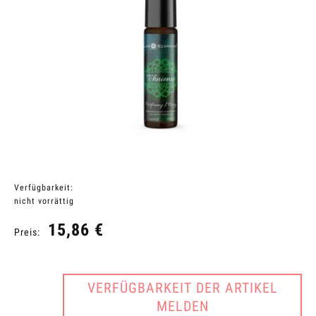
Verfügbarkeit:
nicht vorrättig
15,86 €
Preis:
VERFÜGBARKEIT DER ARTIKEL
MELDEN