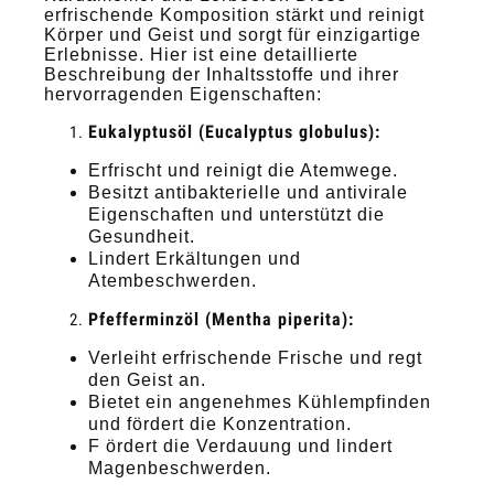
erfrischende Komposition stärkt und reinigt
Körper und Geist und sorgt für einzigartige
Erlebnisse. Hier ist eine detaillierte
Beschreibung der Inhaltsstoffe und ihrer
hervorragenden Eigenschaften:
Eukalyptusöl (Eucalyptus globulus):
Erfrischt und reinigt die Atemwege.
Besitzt antibakterielle und antivirale
Eigenschaften und unterstützt die
Gesundheit.
Lindert Erkältungen und
Atembeschwerden.
Pfefferminzöl (Mentha piperita):
Verleiht erfrischende Frische und regt
den Geist an.
Bietet ein angenehmes Kühlempfinden
und fördert die Konzentration.
F ördert die Verdauung und lindert
Magenbeschwerden.