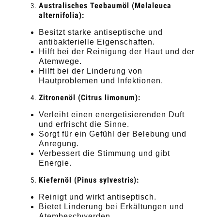
Australisches Teebaumöl (Melaleuca
alternifolia):
Besitzt starke antiseptische und
antibakterielle Eigenschaften.
Hilft bei der Reinigung der Haut und der
Atemwege.
Hilft bei der Linderung von
Hautproblemen und Infektionen.
Zitronenöl (Citrus limonum):
Verleiht einen energetisierenden Duft
und erfrischt die Sinne.
Sorgt für ein Gefühl der Belebung und
Anregung.
Verbessert die Stimmung und gibt
Energie.
Kiefernöl (Pinus sylvestris):
Reinigt und wirkt antiseptisch.
Bietet Linderung bei Erkältungen und
Atembeschwerden.