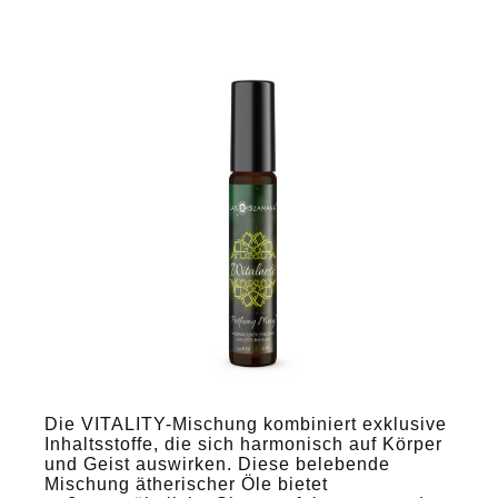
Die VITALITY-Mischung kombiniert exklusive
Inhaltsstoffe, die sich harmonisch auf Körper
und Geist auswirken. Diese belebende
Mischung ätherischer Öle bietet