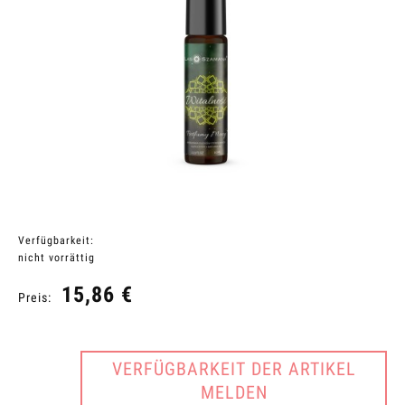
Verfügbarkeit:
nicht vorrättig
15,86 €
Preis:
VERFÜGBARKEIT DER ARTIKEL
MELDEN