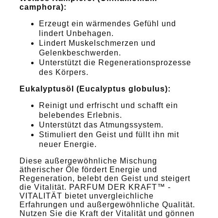
camphora):
Erzeugt ein wärmendes Gefühl und
lindert Unbehagen.
Lindert Muskelschmerzen und
Gelenkbeschwerden.
Unterstützt die Regenerationsprozesse
des Körpers.
Eukalyptusöl (Eucalyptus globulus):
Reinigt und erfrischt und schafft ein
belebendes Erlebnis.
Unterstützt das Atmungssystem.
Stimuliert den Geist und füllt ihn mit
neuer Energie.
Diese außergewöhnliche Mischung
ätherischer Öle fördert Energie und
Regeneration, belebt den Geist und steigert
die Vitalität. PARFUM DER KRAFT™ -
VITALITÄT bietet unvergleichliche
Erfahrungen und außergewöhnliche Qualität.
Nutzen Sie die Kraft der Vitalität und gönnen