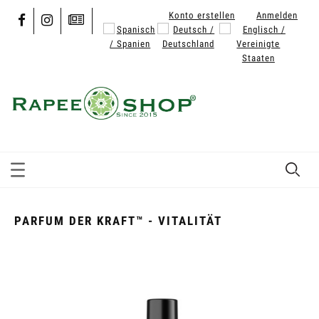
Konto erstellen
Anmelden
PARFUM DER KRAFT™ - VITALITÄT