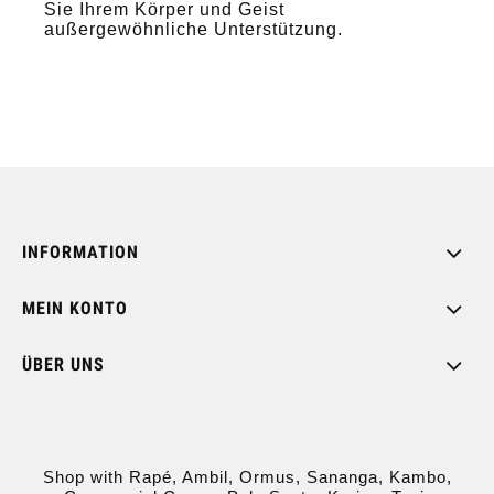
Sie Ihrem Körper und Geist
außergewöhnliche Unterstützung.
INFORMATION
MEIN KONTO
ÜBER UNS
Shop with Rapé, Ambil, Ormus, Sananga, Kambo,