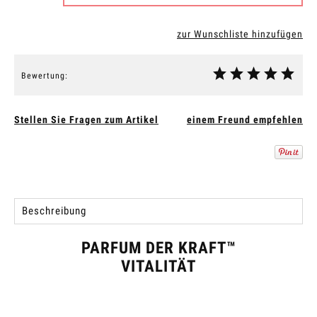
zur Wunschliste hinzufügen
Bewertung:
Stellen Sie Fragen zum Artikel
einem Freund empfehlen
Beschreibung
PARFUM DER KRAFT™
VITALITÄT