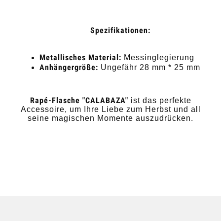
Spezifikationen:
Metallisches Material:
Messinglegierung
Anhängergröße:
Ungefähr 28 mm * 25 mm
Rapé-Flasche "CALABAZA"
ist das perfekte
Accessoire, um Ihre Liebe zum Herbst und all
seine magischen Momente auszudrücken.