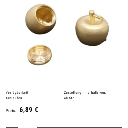
Verfügbarkeit:
Zustellung innerhalb von:
Auslaufen
48 Std
6,89 €
Preis: