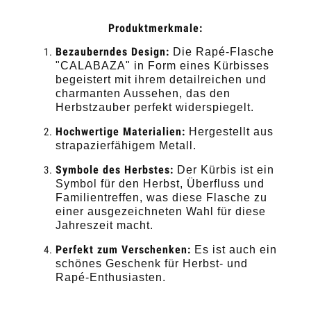
Produktmerkmale:
Bezauberndes Design:
Die Rapé-Flasche
"CALABAZA" in Form eines Kürbisses
begeistert mit ihrem detailreichen und
charmanten Aussehen, das den
Herbstzauber perfekt widerspiegelt.
Hochwertige Materialien:
Hergestellt aus
strapazierfähigem Metall.
Symbole des Herbstes:
Der Kürbis ist ein
Symbol für den Herbst, Überfluss und
Familientreffen, was diese Flasche zu
einer ausgezeichneten Wahl für diese
Jahreszeit macht.
Perfekt zum Verschenken:
Es ist auch ein
schönes Geschenk für Herbst- und
Rapé-Enthusiasten.