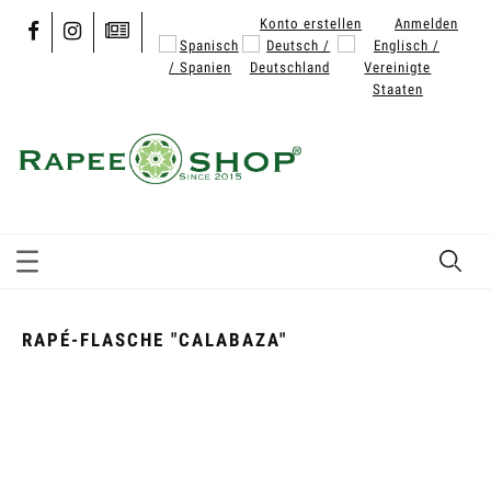
Konto erstellen
Anmelden
RAPÉ-FLASCHE "CALABAZA"