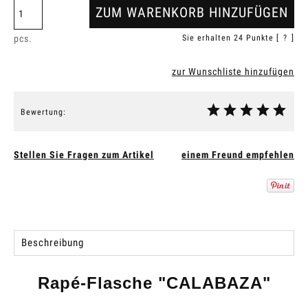
ZUM WARENKORB HINZUFÜGEN
pcs.
Sie erhalten
24
Punkte [
?
]
zur Wunschliste hinzufügen
Bewertung:
Stellen Sie Fragen zum Artikel
einem Freund empfehlen
Beschreibung
Rapé-Flasche "CALABAZA"