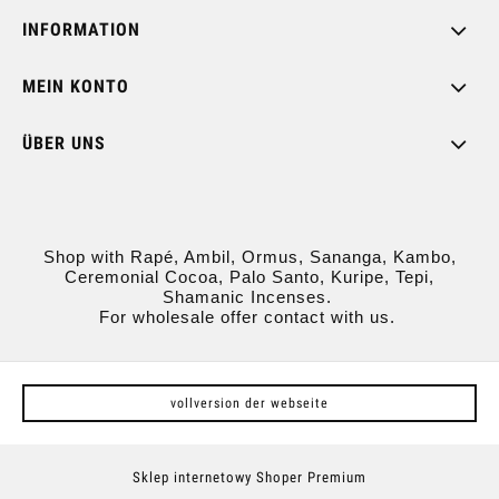
INFORMATION
MEIN KONTO
ÜBER UNS
Shop with Rapé, Ambil, Ormus, Sananga, Kambo,
Ceremonial Cocoa, Palo Santo, Kuripe, Tepi,
Shamanic Incenses.
For wholesale offer contact with us.
vollversion der webseite
Sklep internetowy Shoper Premium