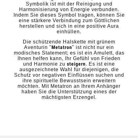
Symbolik ist mit der Reinigung und
Harmonisierung von Energie verbunden.
Indem Sie dieses Symbol tragen, können Sie
eine stärkere Verbindung zum Göttlichen
herstellen und sich in eine positive Aura
einhüllen.
Die schützende Halskette mit grünem
Metatron
Aventurin "
" ist nicht nur ein
modisches Statement; es ist ein Amulett, das
Ihnen helfen kann, Ihr Gefühl von Frieden
steigern
und Harmonie zu
. Es ist eine
ausgezeichnete Wahl für diejenigen, die
Schutz vor negativen Einflüssen suchen und
ihre spirituelle Bewusstsein erweitern
möchten. Mit Metatron an Ihrem Anhänger
haben Sie die Unterstützung eines der
mächtigsten Erzengel.