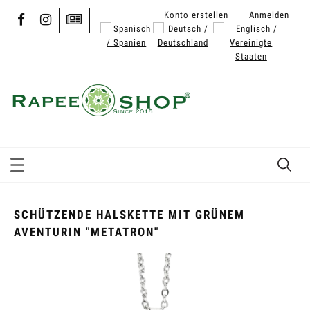
Konto erstellen
Anmelden
SCHÜTZENDE HALSKETTE MIT GRÜNEM
AVENTURIN "METATRON"