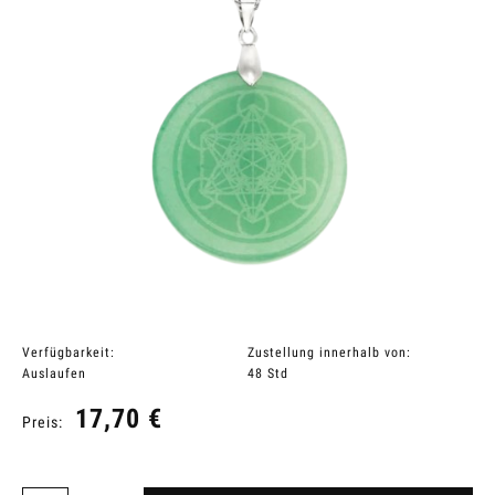
Verfügbarkeit:
Zustellung innerhalb von:
Auslaufen
48 Std
17,70 €
Preis: