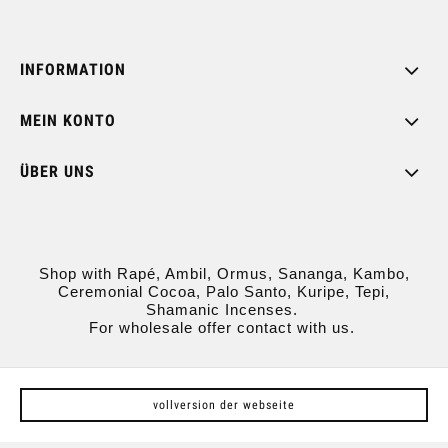
INFORMATION
MEIN KONTO
ÜBER UNS
Shop with Rapé, Ambil, Ormus, Sananga, Kambo,
Ceremonial Cocoa, Palo Santo, Kuripe, Tepi,
Shamanic Incenses.
For wholesale offer contact with us.
vollversion der webseite