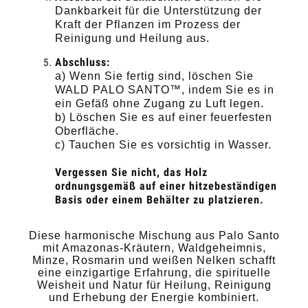
Dankbarkeit für die Unterstützung der
Kraft der Pflanzen im Prozess der
Reinigung und Heilung aus.
Abschluss:
a) Wenn Sie fertig sind, löschen Sie
WALD PALO SANTO™, indem Sie es in
ein Gefäß ohne Zugang zu Luft legen.
b) Löschen Sie es auf einer feuerfesten
Oberfläche.
c) Tauchen Sie es vorsichtig in Wasser.
Vergessen Sie nicht, das Holz
ordnungsgemäß auf einer hitzebeständigen
Basis oder einem Behälter zu platzieren.
Diese harmonische Mischung aus Palo Santo
mit Amazonas-Kräutern, Waldgeheimnis,
Minze, Rosmarin und weißen Nelken schafft
eine einzigartige Erfahrung, die spirituelle
Weisheit und Natur für Heilung, Reinigung
und Erhebung der Energie kombiniert.