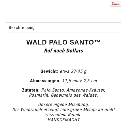
Beschreibung
WALD PALO SANTO™
Ruf nach Dollars
Gewicht
etwa 27-35 g
:
Abmessungen
11,5 cm x 2,5 cm
:
Zutaten
Palo Santo, Amazonas-Kräuter,
:
Rosmarin, Geheimnis des Waldes.
Unsere eigene Mischung.
Der Weihrauch erzeugt eine große Menge an nicht
reizendem Rauch.
HANDGEMACHT