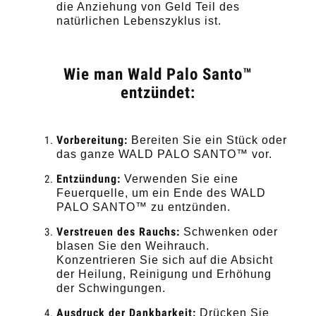
die Anziehung von Geld Teil des
natürlichen Lebenszyklus ist.
Wie man Wald Palo Santo™
entzündet:
Vorbereitung:
Bereiten Sie ein Stück oder
das ganze WALD PALO SANTO™ vor.
Entzündung:
Verwenden Sie eine
Feuerquelle, um ein Ende des WALD
PALO SANTO™ zu entzünden.
Verstreuen des Rauchs:
Schwenken oder
blasen Sie den Weihrauch.
Konzentrieren Sie sich auf die Absicht
der Heilung, Reinigung und Erhöhung
der Schwingungen.
Ausdruck der Dankbarkeit:
Drücken Sie