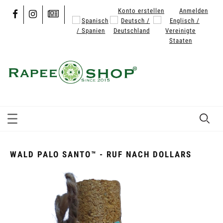
Konto erstellen
Anmelden
WALD PALO SANTO™ - RUF NACH DOLLARS