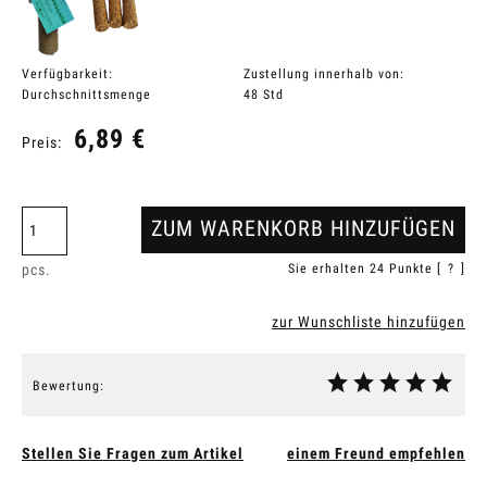
Verfügbarkeit:
Zustellung innerhalb von:
Durchschnittsmenge
48 Std
6,89 €
Preis:
ZUM WARENKORB HINZUFÜGEN
pcs.
Sie erhalten
24
Punkte [
?
]
zur Wunschliste hinzufügen
Bewertung:
Stellen Sie Fragen zum Artikel
einem Freund empfehlen