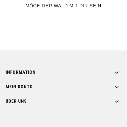
MÖGE DER WALD MIT DIR SEIN
INFORMATION
MEIN KONTO
ÜBER UNS