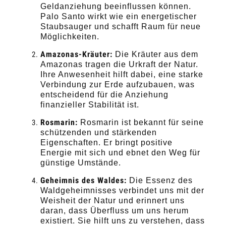
Geldanziehung beeinflussen können.
Palo Santo wirkt wie ein energetischer
Staubsauger und schafft Raum für neue
Möglichkeiten.
Amazonas-Kräuter:
Die Kräuter aus dem
Amazonas tragen die Urkraft der Natur.
Ihre Anwesenheit hilft dabei, eine starke
Verbindung zur Erde aufzubauen, was
entscheidend für die Anziehung
finanzieller Stabilität ist.
Rosmarin:
Rosmarin ist bekannt für seine
schützenden und stärkenden
Eigenschaften. Er bringt positive
Energie mit sich und ebnet den Weg für
günstige Umstände.
Geheimnis des Waldes:
Die Essenz des
Waldgeheimnisses verbindet uns mit der
Weisheit der Natur und erinnert uns
daran, dass Überfluss um uns herum
existiert. Sie hilft uns zu verstehen, dass