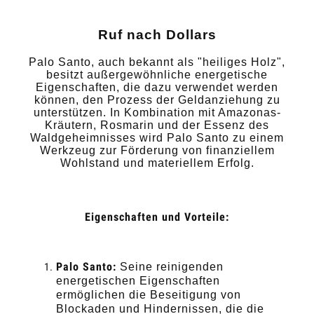
Ruf nach Dollars
Palo Santo, auch bekannt als "heiliges Holz",
besitzt außergewöhnliche energetische
Eigenschaften, die dazu verwendet werden
können, den Prozess der Geldanziehung zu
unterstützen. In Kombination mit Amazonas-
Kräutern, Rosmarin und der Essenz des
Waldgeheimnisses wird Palo Santo zu einem
Werkzeug zur Förderung von finanziellem
Wohlstand und materiellem Erfolg.
Eigenschaften und Vorteile:
Palo Santo:
Seine reinigenden
energetischen Eigenschaften
ermöglichen die Beseitigung von
Blockaden und Hindernissen, die die