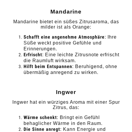
Mandarine
Mandarine bietet ein süßes Zitrusaroma, das
milder ist als Orange:
Schafft eine angenehme Atmosphäre
: Ihre
Süße weckt positive Gefühle und
Erinnerungen.
Erfrischt
: Eine leichte Zitrusnote erfrischt
die Raumluft wirksam.
Hilft beim Entspannen
: Beruhigend, ohne
übermäßig anregend zu wirken.
Ingwer
Ingwer hat ein würziges Aroma mit einer Spur
Zitrus, das:
Wärme schenkt
: Bringt ein Gefühl
behaglicher Wärme in den Raum.
Die Sinne anregt
: Kann Energie und