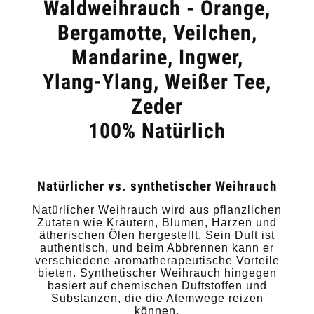
Waldweihrauch - Orange,
Bergamotte, Veilchen,
Mandarine, Ingwer,
Ylang-Ylang, Weißer Tee,
Zeder
100% Natürlich
Natürlicher vs. synthetischer Weihrauch
Natürlicher Weihrauch wird aus pflanzlichen
Zutaten wie Kräutern, Blumen, Harzen und
ätherischen Ölen hergestellt. Sein Duft ist
authentisch, und beim Abbrennen kann er
verschiedene aromatherapeutische Vorteile
bieten. Synthetischer Weihrauch hingegen
basiert auf chemischen Duftstoffen und
Substanzen, die die Atemwege reizen
können.