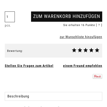
ZUM WARENKORB HINZUFÜGEN
pcs.
Sie erhalten
16
Punkte [
?
]
zur Wunschliste hinzufügen
Bewertung:
Stellen Sie Fragen zum Artikel
einem Freund empfehlen
Beschreibung