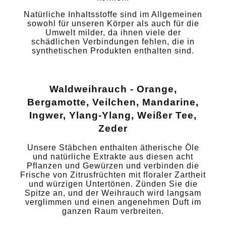
Natürliche Inhaltsstoffe sind im Allgemeinen
sowohl für unseren Körper als auch für die
Umwelt milder, da ihnen viele der
schädlichen Verbindungen fehlen, die in
synthetischen Produkten enthalten sind.
Waldweihrauch - Orange,
Bergamotte, Veilchen, Mandarine,
Ingwer, Ylang-Ylang, Weißer Tee,
Zeder
Unsere Stäbchen enthalten ätherische Öle
und natürliche Extrakte aus diesen acht
Pflanzen und Gewürzen und verbinden die
Frische von Zitrusfrüchten mit floraler Zartheit
und würzigen Untertönen. Zünden Sie die
Spitze an, und der Weihrauch wird langsam
verglimmen und einen angenehmen Duft im
ganzen Raum verbreiten.