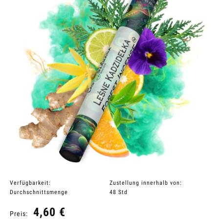
Verfügbarkeit:
Zustellung innerhalb von:
Durchschnittsmenge
48 Std
4,60 €
Preis: