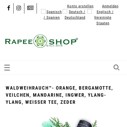
Konto erstellen
Anmelden
WALDWEIHRAUCH™- ORANGE, BERGAMOTTE,
VEILCHEN, MANDARINE, INGWER, YLANG-
YLANG, WEISSER TEE, ZEDER