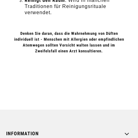
Reinigt den Raum
: Wird in manchen
Traditionen für Reinigungsrituale
verwendet.
Denken Sie daran, dass die Wahrnehmung von Düften
individuell ist - Menschen mit Allergien oder empfindlichen
Atemwegen sollten Vorsicht walten lassen und im
Zweifelsfall einen Arzt konsultieren.
INFORMATION