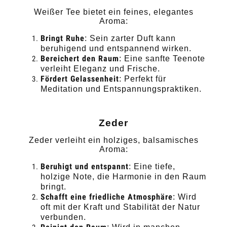
Weißer Tee bietet ein feines, elegantes
Aroma:
Bringt Ruhe
: Sein zarter Duft kann
beruhigend und entspannend wirken.
Bereichert den Raum
: Eine sanfte Teenote
verleiht Eleganz und Frische.
Fördert Gelassenheit
: Perfekt für
Meditation und Entspannungspraktiken.
Zeder
Zeder verleiht ein holziges, balsamisches
Aroma:
Beruhigt und entspannt
: Eine tiefe,
holzige Note, die Harmonie in den Raum
bringt.
Schafft eine friedliche Atmosphäre
: Wird
oft mit der Kraft und Stabilität der Natur
verbunden.