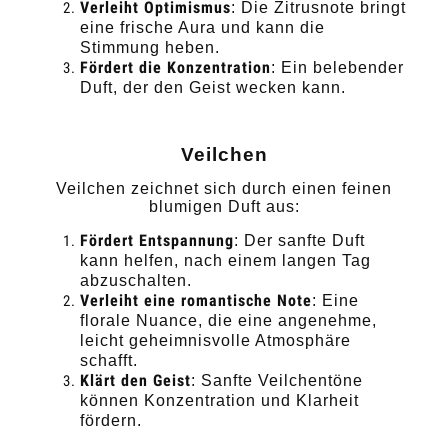
Verleiht Optimismus
: Die Zitrusnote bringt
eine frische Aura und kann die
Stimmung heben.
Fördert die Konzentration
: Ein belebender
Duft, der den Geist wecken kann.
Veilchen
Veilchen zeichnet sich durch einen feinen
blumigen Duft aus:
Fördert Entspannung
: Der sanfte Duft
kann helfen, nach einem langen Tag
abzuschalten.
Verleiht eine romantische Note
: Eine
florale Nuance, die eine angenehme,
leicht geheimnisvolle Atmosphäre
schafft.
Klärt den Geist
: Sanfte Veilchentöne
können Konzentration und Klarheit
fördern.