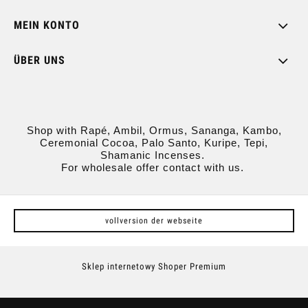
MEIN KONTO
ÜBER UNS
Shop with Rapé, Ambil, Ormus, Sananga, Kambo,
Ceremonial Cocoa, Palo Santo, Kuripe, Tepi,
Shamanic Incenses.
For wholesale offer contact with us.
vollversion der webseite
Sklep internetowy Shoper Premium