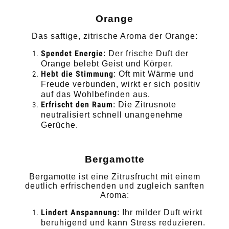
Orange
Das saftige, zitrische Aroma der Orange:
Spendet Energie
: Der frische Duft der
Orange belebt Geist und Körper.
Hebt die Stimmung
: Oft mit Wärme und
Freude verbunden, wirkt er sich positiv
auf das Wohlbefinden aus.
Erfrischt den Raum
: Die Zitrusnote
neutralisiert schnell unangenehme
Gerüche.
Bergamotte
Bergamotte ist eine Zitrusfrucht mit einem
deutlich erfrischenden und zugleich sanften
Aroma:
Lindert Anspannung
: Ihr milder Duft wirkt
beruhigend und kann Stress reduzieren.