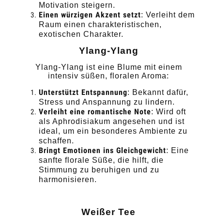
Motivation steigern.
Einen würzigen Akzent setzt
: Verleiht dem
Raum einen charakteristischen,
exotischen Charakter.
Ylang-Ylang
Ylang-Ylang ist eine Blume mit einem
intensiv süßen, floralen Aroma:
Unterstützt Entspannung
: Bekannt dafür,
Stress und Anspannung zu lindern.
Verleiht eine romantische Note
: Wird oft
als Aphrodisiakum angesehen und ist
ideal, um ein besonderes Ambiente zu
schaffen.
Bringt Emotionen ins Gleichgewicht
: Eine
sanfte florale Süße, die hilft, die
Stimmung zu beruhigen und zu
harmonisieren.
Weißer Tee