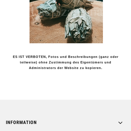
ES IST VERBOTEN, Fotos und Beschreibungen (ganz oder
teilweise) ohne Zustimmung des Eigentümers und
Administrators der Website zu kopieren.
INFORMATION