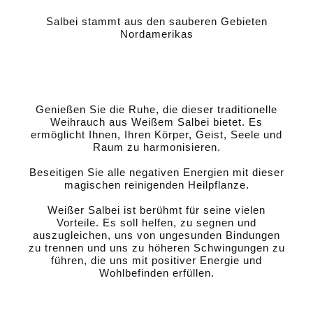
Salbei stammt aus den sauberen Gebieten
Nordamerikas
Genießen Sie die Ruhe, die dieser traditionelle
Weihrauch aus Weißem Salbei bietet. Es
ermöglicht Ihnen, Ihren Körper, Geist, Seele und
Raum zu harmonisieren.
Beseitigen Sie alle negativen Energien mit dieser
magischen reinigenden Heilpflanze.
Weißer Salbei ist berühmt für seine vielen
Vorteile. Es soll helfen, zu segnen und
auszugleichen, uns von ungesunden Bindungen
zu trennen und uns zu höheren Schwingungen zu
führen, die uns mit positiver Energie und
Wohlbefinden erfüllen.