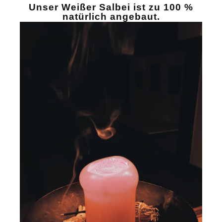
Unser Weißer Salbei ist zu 100 %
natürlich angebaut.