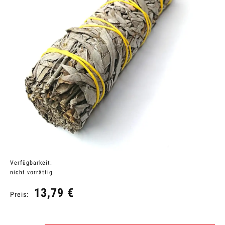
Verfügbarkeit:
nicht vorrättig
13,79 €
Preis: