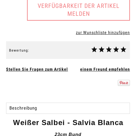
VERFÜGBARKEIT DER ARTIKEL
MELDEN
zur Wunschliste hinzufügen
Bewertung:
Stellen Sie Fragen zum Artikel
einem Freund empfehlen
Beschreibung
Weißer Salbei - Salvia Blanca
23cm Bund