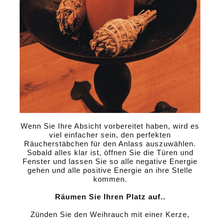
Wenn Sie Ihre Absicht vorbereitet haben, wird es
viel einfacher sein, den perfekten
Räucherstäbchen für den Anlass auszuwählen.
Sobald alles klar ist, öffnen Sie die Türen und
Fenster und lassen Sie so alle negative Energie
gehen und alle positive Energie an ihre Stelle
kommen.
Räumen Sie Ihren Platz auf..
Zünden Sie den Weihrauch mit einer Kerze,