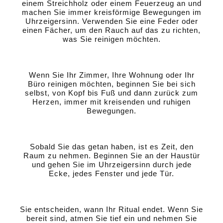
einem Streichholz oder einem Feuerzeug an und
machen Sie immer kreisförmige Bewegungen im
Uhrzeigersinn. Verwenden Sie eine Feder oder
einen Fächer, um den Rauch auf das zu richten,
was Sie reinigen möchten.
Wenn Sie Ihr Zimmer, Ihre Wohnung oder Ihr
Büro reinigen möchten, beginnen Sie bei sich
selbst, von Kopf bis Fuß und dann zurück zum
Herzen, immer mit kreisenden und ruhigen
Bewegungen.
Sobald Sie das getan haben, ist es Zeit, den
Raum zu nehmen. Beginnen Sie an der Haustür
und gehen Sie im Uhrzeigersinn durch jede
Ecke, jedes Fenster und jede Tür.
Sie entscheiden, wann Ihr Ritual endet. Wenn Sie
bereit sind, atmen Sie tief ein und nehmen Sie