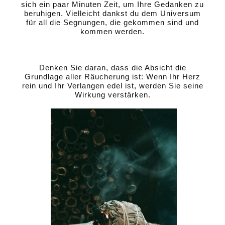
sich ein paar Minuten Zeit, um Ihre Gedanken zu
beruhigen. Vielleicht dankst du dem Universum
für all die Segnungen, die gekommen sind und
kommen werden.
Denken Sie daran, dass die Absicht die
Grundlage aller Räucherung ist: Wenn Ihr Herz
rein und Ihr Verlangen edel ist, werden Sie seine
Wirkung verstärken.