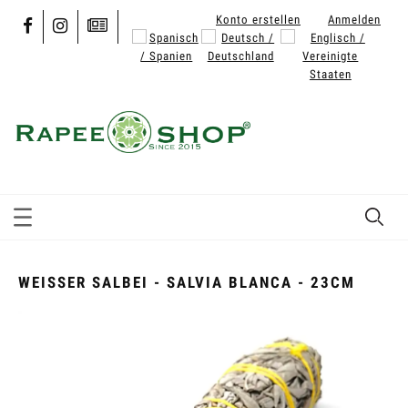
Konto erstellen
Anmelden
WEISSER SALBEI - SALVIA BLANCA - 23CM