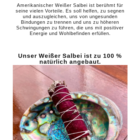
Amerikanischer Weißer Salbei ist berühmt für
seine vielen Vorteile. Es soll helfen, zu segnen
und auszugleichen, uns von ungesunden
Bindungen zu trennen und uns zu höheren
Schwingungen zu führen, die uns mit positiver
Energie und Wohlbefinden erfüllen.
Unser Weißer Salbei ist zu 100 %
natürlich angebaut.