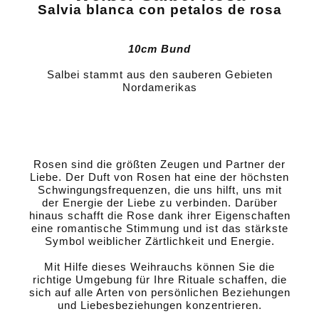
Salvia blanca con petalos de rosa
10cm Bund
Salbei stammt aus den sauberen Gebieten
Nordamerikas
Rosen sind die größten Zeugen und Partner der
Liebe. Der Duft von Rosen hat eine der höchsten
Schwingungsfrequenzen, die uns hilft, uns mit
der Energie der Liebe zu verbinden. Darüber
hinaus schafft die Rose dank ihrer Eigenschaften
eine romantische Stimmung und ist das stärkste
Symbol weiblicher Zärtlichkeit und Energie.
Mit Hilfe dieses Weihrauchs können Sie die
richtige Umgebung für Ihre Rituale schaffen, die
sich auf alle Arten von persönlichen Beziehungen
und Liebesbeziehungen konzentrieren.