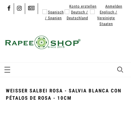
Konto erstellen
Anmelden
WEISSER SALBEI ROSA - SALVIA BLANCA CON P
ÉTALOS DE ROSA - 10CM