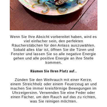
Wenn Sie Ihre Absicht vorbereitet haben, wird es
viel einfacher sein, den perfekten
Räucherstäbchen für den Anlass auszuwählen.
Sobald alles klar ist, öffnen Sie die Türen und
Fenster und lassen Sie so alle negative Energie
gehen und alle positive Energie an ihre Stelle
kommen.
Räumen Sie Ihren Platz auf..
Zünden Sie den Weihrauch mit einer Kerze,
einem Streichholz oder einem Feuerzeug an und
machen Sie immer kreisförmige Bewegungen im
Uhrzeigersinn. Verwenden Sie eine Feder oder
einen Fächer, um den Rauch auf das zu richten,
was Sie reinigen möchten.