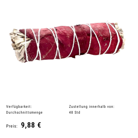
Verfügbarkeit:
Zustellung innerhalb von:
Durchschnittsmenge
48 Std
9,88 €
Preis: