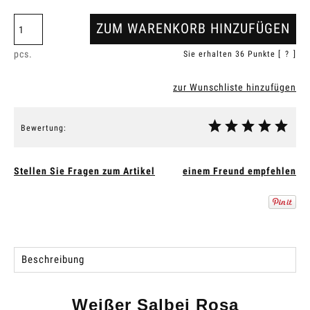
ZUM WARENKORB HINZUFÜGEN
pcs.
Sie erhalten
36
Punkte [
?
]
zur Wunschliste hinzufügen
Bewertung:
Stellen Sie Fragen zum Artikel
einem Freund empfehlen
Beschreibung
Weißer Salbei Rosa