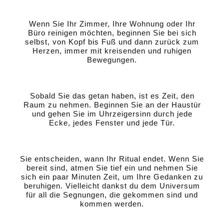
Wenn Sie Ihr Zimmer, Ihre Wohnung oder Ihr
Büro reinigen möchten, beginnen Sie bei sich
selbst, von Kopf bis Fuß und dann zurück zum
Herzen, immer mit kreisenden und ruhigen
Bewegungen.
Sobald Sie das getan haben, ist es Zeit, den
Raum zu nehmen. Beginnen Sie an der Haustür
und gehen Sie im Uhrzeigersinn durch jede
Ecke, jedes Fenster und jede Tür.
Sie entscheiden, wann Ihr Ritual endet. Wenn Sie
bereit sind, atmen Sie tief ein und nehmen Sie
sich ein paar Minuten Zeit, um Ihre Gedanken zu
beruhigen. Vielleicht dankst du dem Universum
für all die Segnungen, die gekommen sind und
kommen werden.