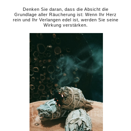
Denken Sie daran, dass die Absicht die
Grundlage aller Räucherung ist: Wenn Ihr Herz
rein und Ihr Verlangen edel ist, werden Sie seine
Wirkung verstärken.