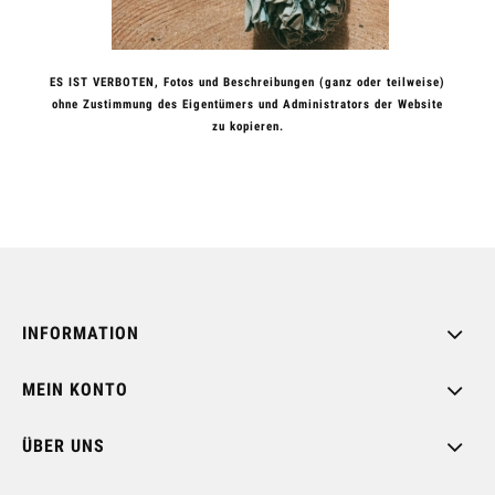
ES IST VERBOTEN, Fotos und Beschreibungen (ganz oder teilweise)
ohne Zustimmung des Eigentümers und Administrators der Website
zu kopieren.
INFORMATION
MEIN KONTO
ÜBER UNS