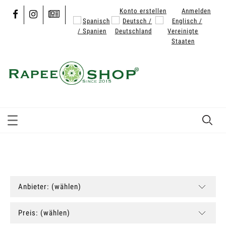
Konto erstellen
Anmelden
Anbieter: (wählen)
Preis: (wählen)